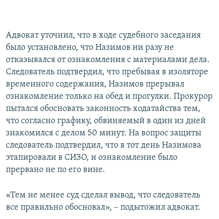
Адвокат уточнил, что в ходе судебного заседания
было установлено, что Назимов ни разу не
отказывался от ознакомления с материалами дела.
Следователь подтвердил, что пребывая в изоляторе
временного содержания, Назимов прерывал
ознакомление только на обед и прогулки. Прокурор
пытался обосновать законность ходатайства тем,
что согласно графику, обвиняемый в один из дней
знакомился с делом 50 минут. На вопрос защиты
следователь подтвердил, что в тот день Назимова
этапировали в СИЗО, и ознакомление было
прервано не по его вине.
«Тем не менее суд сделал вывод, что следователь
все правильно обосновал», – подытожил адвокат.