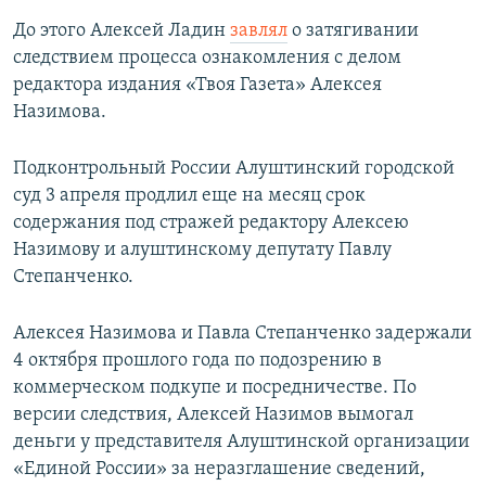
До этого Алексей Ладин
завлял
о затягивании
следствием процесса ознакомления с делом
редактора издания «Твоя Газета» Алексея
Назимова.
Подконтрольный России Алуштинский городской
суд 3 апреля продлил еще на месяц срок
содержания под стражей редактору Алексею
Назимову и алуштинскому депутату Павлу
Степанченко.
Алексея Назимова и Павла Степанченко задержали
4 октября прошлого года по подозрению в
коммерческом подкупе и посредничестве. По
версии следствия, Алексей Назимов вымогал
деньги у представителя Алуштинской организации
«Единой России» за неразглашение сведений,