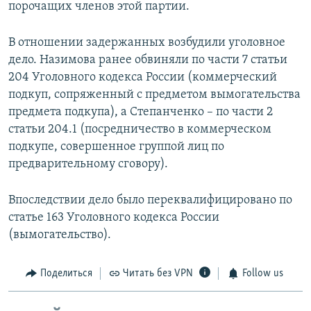
порочащих членов этой партии.
В отношении задержанных возбудили уголовное
дело. Назимова ранее обвиняли по части 7 статьи
204 Уголовного кодекса России (коммерческий
подкуп, сопряженный с предметом вымогательства
предмета подкупа), а Степанченко – по части 2
статьи 204.1 (посредничество в коммерческом
подкупе, совершенное группой лиц по
предварительному сговору).
Впоследствии дело было переквалифицировано по
статье 163 Уголовного кодекса России
(вымогательство).
Поделиться
Читать без VPN
Follow us