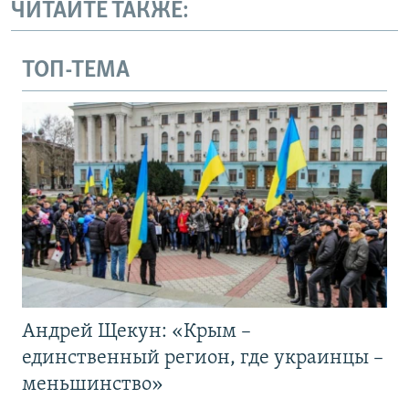
ЧИТАЙТЕ ТАКЖЕ:
ТОП-ТЕМА
Андрей Щекун: «Крым –
единственный регион, где украинцы –
меньшинство»