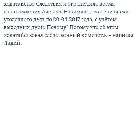
ходатайство Следствия и ограничила время
ознакомления Алексея Назимова с материалами
уголовного дела по 20.04.2017 года, с учётом
выходных дней. Почему? Потому что об этом
ходатайствовал следственный комитет», – написал
Ладин.