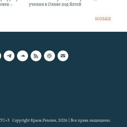
овек –
учения в Оливе под Ялтой
БОЛЬШЕ
TC+3
Copyright Крым.Реалии, 2026 | Все права защищены.