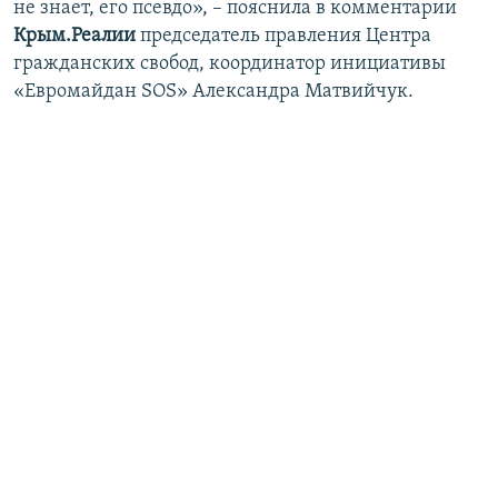
не знает, его псевдо», – пояснила в комментарии
Крым.Реалии
председатель правления Центра
гражданских свобод, координатор инициативы
«Евромайдан SOS» Александра Матвийчук.