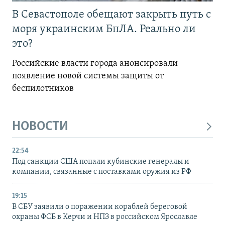
В Севастополе обещают закрыть путь с
моря украинским БпЛА. Реально ли
это?
Российские власти города анонсировали
появление новой системы защиты от
беспилотников
НОВОСТИ
22:54
Под санкции США попали кубинские генералы и
компании, связанные с поставками оружия из РФ
19:15
В СБУ заявили о поражении кораблей береговой
охраны ФСБ в Керчи и НПЗ в российском Ярославле