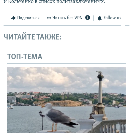
и Кольченко в список политзаключенных.
Поделиться
Читать без VPN
Follow us
ЧИТАЙТЕ ТАКЖЕ:
ТОП-ТЕМА