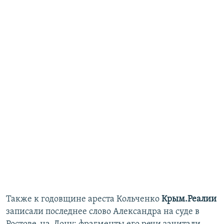
Также к годовщине ареста Кольченко
Крым.Реалии
записали последнее слово Александра на суде в