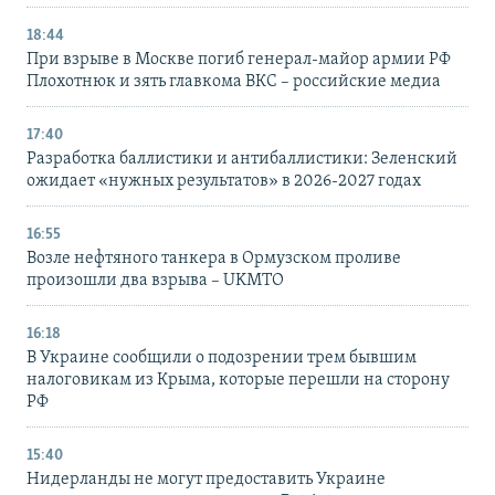
18:44
При взрыве в Москве погиб генерал-майор армии РФ
Плохотнюк и зять главкома ВКС – российские медиа
17:40
Разработка баллистики и антибаллистики: Зеленский
ожидает «нужных результатов» в 2026-2027 годах
16:55
Возле нефтяного танкера в Ормузском проливе
произошли два взрыва – UKMTO
16:18
В Украине сообщили о подозрении трем бывшим
налоговикам из Крыма, которые перешли на сторону
РФ
15:40
Нидерланды не могут предоставить Украине