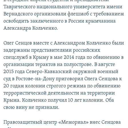
Таврического национального университета имени
Вернадского организовали флешмоб с требованием
освободить заключенного в России крымчанина
Александра Кольченко.
Олег Сенцов вместе с Александром Кольченко были
задержаны представителями российских
спецслужб в Крыму в мае 2014 года по обвинению в
организации терактов на полуострове. В августе
2015 года Северо-Кавказский окружной военный
суд в Ростове-на-Дону приговорил Олега Сенцова к
20 годам колонии строгого режима по обвинению
террористической деятельности на территории
Крыма. Кольченко получил 10 лет колонии. Оба
свою вину не признали.
Правозащитный центр «Мемориал» внес Сенцова