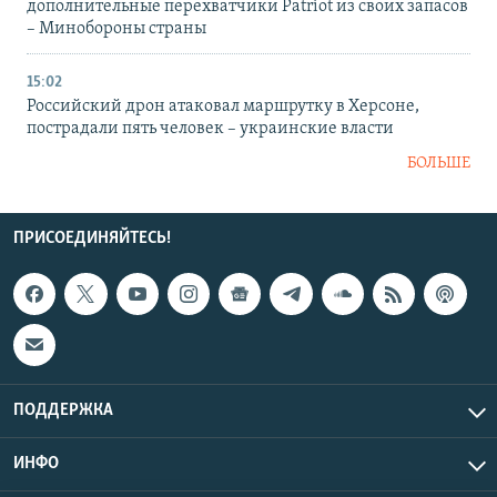
дополнительные перехватчики Patriot из своих запасов
– Минобороны страны
15:02
Российский дрон атаковал маршрутку в Херсоне,
пострадали пять человек – украинские власти
БОЛЬШЕ
ПРИСОЕДИНЯЙТЕСЬ!
ПОДДЕРЖКА
ИНФО