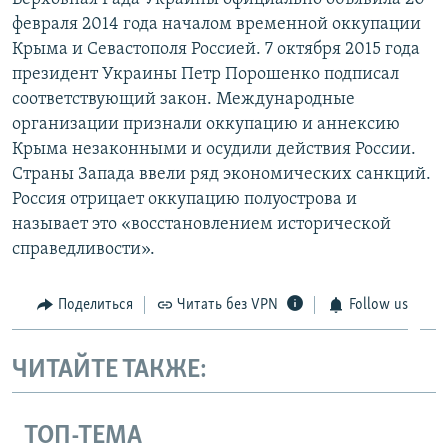
февраля 2014 года началом временной оккупации
Крыма и Севастополя Россией. 7 октября 2015 года
президент Украины Петр Порошенко подписал
соответствующий закон. Международные
организации признали оккупацию и аннексию
Крыма незаконными и осудили действия России.
Страны Запада ввели ряд экономических санкций.
Россия отрицает оккупацию полуострова и
называет это «восстановлением исторической
справедливости».
Поделиться
Читать без VPN
Follow us
ЧИТАЙТЕ ТАКЖЕ:
ТОП-ТЕМА