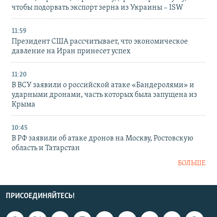
чтобы подорвать экспорт зерна из Украины – ISW
11:59
Президент США рассчитывает, что экономическое
давление на Иран принесет успех
11:20
В ВСУ заявили о российской атаке «Бандеролями» и
ударными дронами, часть которых была запущена из
Крыма
10:45
В РФ заявили об атаке дронов на Москву, Ростовскую
область и Татарстан
БОЛЬШЕ
ПРИСОЕДИНЯЙТЕСЬ!