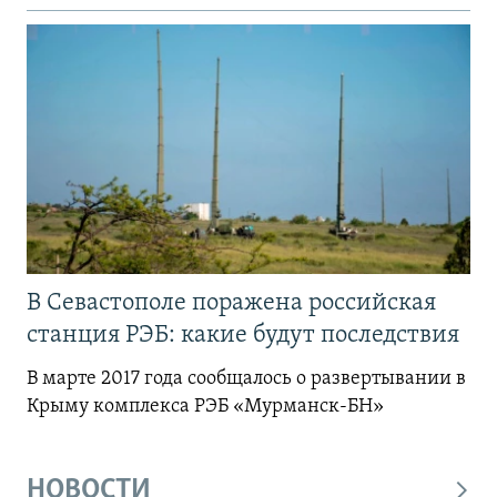
В Севастополе поражена российская
станция РЭБ: какие будут последствия
В марте 2017 года сообщалось о развертывании в
Крыму комплекса РЭБ «Мурманск-БН»
НОВОСТИ