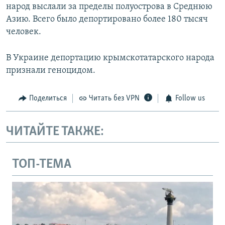
народ выслали за пределы полуострова в Среднюю
Азию. Всего было депортировано более 180 тысяч
человек.
В Украине депортацию крымскотатарского народа
признали геноцидом.
Поделиться
Читать без VPN
Follow us
ЧИТАЙТЕ ТАКЖЕ:
ТОП-ТЕМА