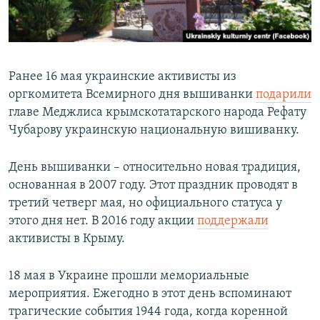
Ранее 16 мая украинские активисты из
оргкомитета Всемирного дня вышиванки
подарили
главе Меджлиса крымскотатарского народа Рефату
Чубарову украинскую национальную вишиванку.
День вышиванки – относительно новая традиция,
основанная в 2007 году. Этот праздник проводят в
третий четверг мая, но официального статуса у
этого дня нет. В 2016 году акции
поддержали
активисты в Крыму.
18 мая в Украине прошли мемориальные
мероприятия. Ежегодно в этот день вспоминают
трагические события 1944 года, когда коренной