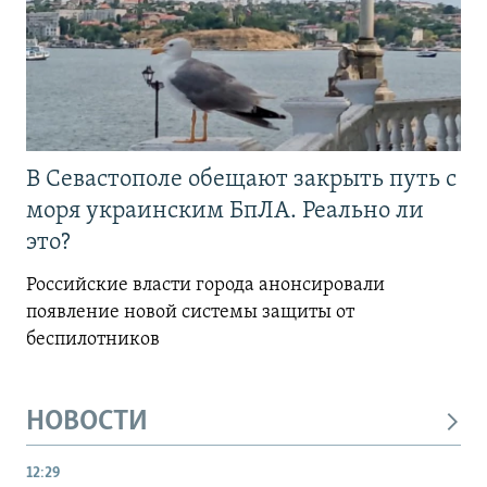
В Севастополе обещают закрыть путь с
моря украинским БпЛА. Реально ли
это?
Российские власти города анонсировали
появление новой системы защиты от
беспилотников
НОВОСТИ
12:29