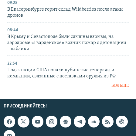
09:28
В Екатеринбурге горит склад Wildberries после атаки
дронов
08:44
В Крыму и Севастополе были слышны взрывы, на
аэродроме «Гвардейское» возник пожар с детонацией
– паблики
22:54
Под санкции США попали кубинские генералы и
компании, связанные с поставками оружия из РФ
БОЛЬШЕ
ПРИСОЕДИНЯЙТЕСЬ!