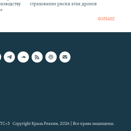
оизводству
страхование риски атак дронов
р»
БОЛЬШЕ
TC+3
Copyright Крым.Реалии, 2026 | Все права защищены.