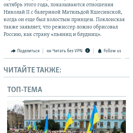
октябрь этого года, показываются отношения
Николай II с балериной Матильдой Кшесинской,
когда он еще был холостым принцем. Поклонская
также заявляет, что режиссер ложно обрисовал
Россию, как страну «пьяниц и блудниц».
Поделиться
Читать без VPN
Follow us
ЧИТАЙТЕ ТАКЖЕ:
ТОП-ТЕМА