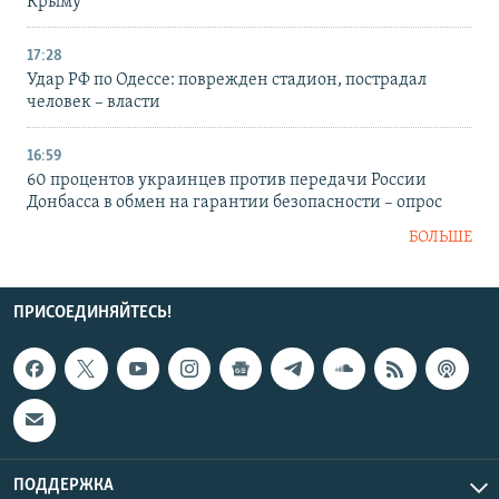
Крыму
17:28
Удар РФ по Одессе: поврежден стадион, пострадал
человек – власти
16:59
60 процентов украинцев против передачи России
Донбасса в обмен на гарантии безопасности – опрос
БОЛЬШЕ
ПРИСОЕДИНЯЙТЕСЬ!
ПОДДЕРЖКА