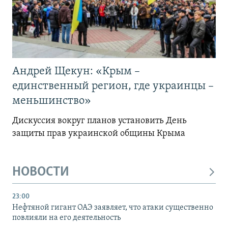
Андрей Щекун: «Крым –
единственный регион, где украинцы –
меньшинство»
Дискуссия вокруг планов установить День
защиты прав украинской общины Крыма
НОВОСТИ
23:00
Нефтяной гигант ОАЭ заявляет, что атаки существенно
повлияли на его деятельность