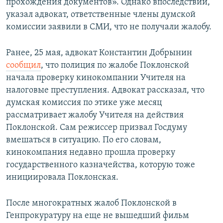
прохождения документов». Однако впоследствии,
указал адвокат, ответственные члены думской
комиссии заявили в СМИ, что не получали жалобу.
Ранее, 25 мая, адвокат Константин Добрынин
сообщил
, что полиция по жалобе Поклонской
начала проверку кинокомпании Учителя на
налоговые преступления. Адвокат рассказал, что
думская комиссия по этике уже месяц
рассматривает жалобу Учителя на действия
Поклонской. Сам режиссер призвал Госдуму
вмешаться в ситуацию. По его словам,
кинокомпания недавно прошла проверку
государственного казначейства, которую тоже
инициировала Поклонская.
После многократных жалоб Поклонской в
Генпрокуратуру на еще не вышедший фильм