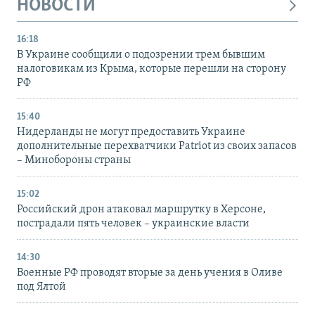
НОВОСТИ
16:18
В Украине сообщили о подозрении трем бывшим
налоговикам из Крыма, которые перешли на сторону
РФ
15:40
Нидерланды не могут предоставить Украине
дополнительные перехватчики Patriot из своих запасов
– Минобороны страны
15:02
Российский дрон атаковал маршрутку в Херсоне,
пострадали пять человек – украинские власти
14:30
Военные РФ проводят вторые за день учения в Оливе
под Ялтой