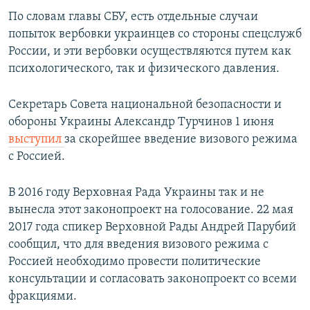
По словам главы СБУ, есть отдельные случаи
попыток вербовки украинцев со стороны спецслужб
России, и эти вербовки осуществляются путем как
психологического, так и физического давления.
Секретарь Совета национальной безопасности и
обороны Украины Александр Турчинов 1 июня
выступил
за скорейшее введение визового режима
с Россией.
В 2016 году Верховная Рада Украины так и не
вынесла этот законопроект на голосование. 22 мая
2017 года спикер Верховной Рады Андрей Парубий
сообщил, что для введения визового режима с
Россией необходимо провести политические
консультации и согласовать законопроект со всеми
фракциями.