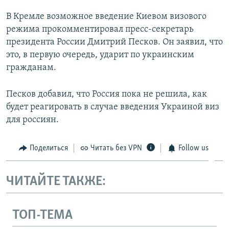
В Кремле возможное введение Киевом визового
режима прокомментировал пресс-секретарь
президента России Дмитрий Песков. Он заявил, что
это, в первую очередь, ударит по украинским
гражданам.
Песков добавил, что Россия пока не решила, как
будет реагировать в случае введения Украиной виз
для россиян.
Поделиться
Читать без VPN
Follow us
ЧИТАЙТЕ ТАКЖЕ:
ТОП-ТЕМА