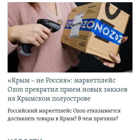
«Крым – не Россия»: маркетплейс
Ozon прекратил прием новых заказов
на Крымском полуострове
Российский маркетплейс Ozon отказывается
доставлять товары в Крым? В чем причина?