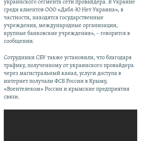
украинского сегмента сети провайдера. В Украине
среди клиентов ООО «Дабл-Ю Нет Украина», в
частности, находятся государственные
учреждения, международные организации,
крупные банковские учреждения», – говорится в
сообщении.
Сотрудники СБУ также установили, что благодаря
трафику, полученному от украинского провайдера
через магистральный канал, услуги доступа в
интернет получали ФСБ России в Крыму,
«Воентелеком» России и крымские предприятия
связи.