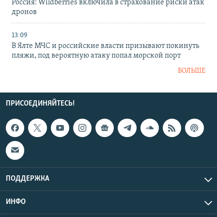
Россия: Wildberries включила в страхование риски атак
дронов
13:09
В Ялте МЧС и российские власти призывают покинуть
пляжи, под вероятную атаку попал морской порт
БОЛЬШЕ
ПРИСОЕДИНЯЙТЕСЬ!
ПОДДЕРЖКА
ИНФО