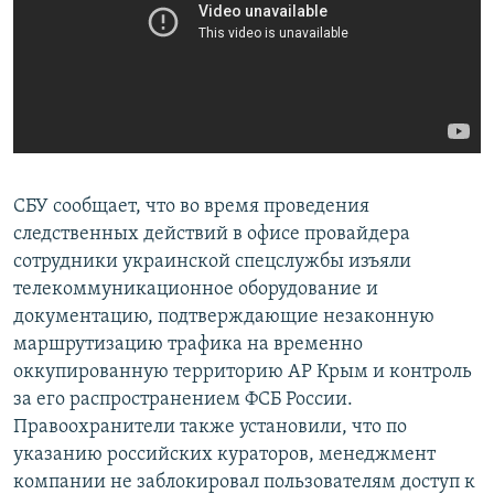
СБУ сообщает, что во время проведения
следственных действий в офисе провайдера
сотрудники украинской спецслужбы изъяли
телекоммуникационное оборудование и
документацию, подтверждающие незаконную
маршрутизацию трафика на временно
оккупированную территорию АР Крым и контроль
за его распространением ФСБ России.
Правоохранители также установили, что по
указанию российских кураторов, менеджмент
компании не заблокировал пользователям доступ к