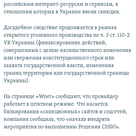
российским интернет-ресурсам и сервисам, в
отношении которых в Украине ввели санкции.
Досудебное следствие продолжается в рамках
открытого уголовного производства по ч. 3 ст. 110-2
УК Украины (финансирование действий,
совершенных с целью насильственного изменения
или свержения конституционного строя или
захвата государственной власти, изменения
границ территории или государственной границы
Украины).
На странице «Wnet» сообщают, что провайдер
работает в штатном режиме. Что касается
блокирования «санкционных» сайтов и соцсетей,
компания сообщила, что «начала внедрять
мероприятия по выполнению Решения СНБО».