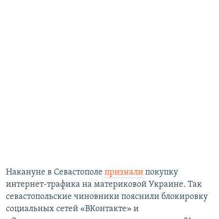
Накануне в Севастополе
признали
покупку
интернет-трафика на материковой Украине. Так
севастопольские чиновники пояснили блокировку
социальных сетей «ВКонтакте» и