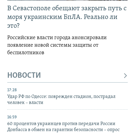
В Севастополе обещают закрыть путь с
моря украинским БпЛА. Реально ли
это?
Российские власти города анонсировали
появление новой системы защиты от
беспилотников
НОВОСТИ
17:28
Удар РФ по Одессе: поврежден стадион, пострадал
человек – власти
16:59
60 процентов украинцев против передачи России
Донбасса в обмен на гарантии безопасности – опрос