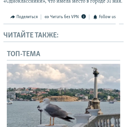
«Одноклассники», что имела место в городе 31 мая.
Поделиться
Читать без VPN
Follow us
ЧИТАЙТЕ ТАКЖЕ:
ТОП-ТЕМА