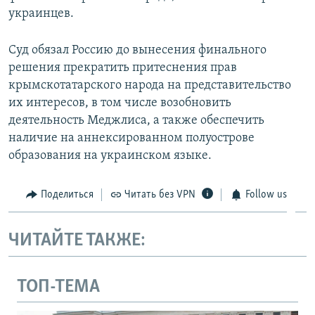
украинцев.
Суд обязал Россию до вынесения финального
решения прекратить притеснения прав
крымскотатарского народа на представительство
их интересов, в том числе возобновить
деятельность Меджлиса, а также обеспечить
наличие на аннексированном полуострове
образования на украинском языке.
Поделиться
Читать без VPN
Follow us
ЧИТАЙТЕ ТАКЖЕ:
ТОП-ТЕМА