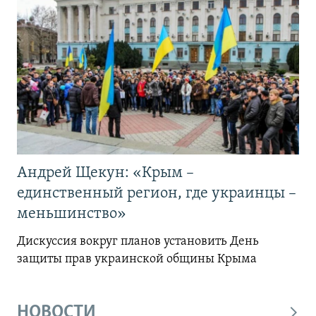
Андрей Щекун: «Крым –
единственный регион, где украинцы –
меньшинство»
Дискуссия вокруг планов установить День
защиты прав украинской общины Крыма
НОВОСТИ