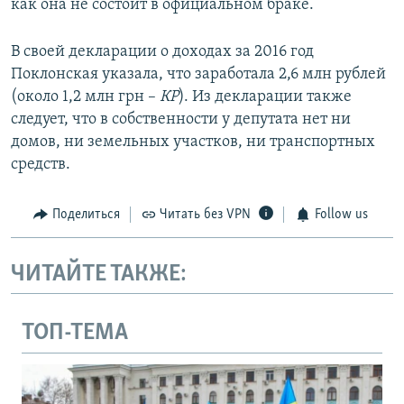
как она не состоит в официальном браке.
В своей декларации о доходах за 2016 год
Поклонская указала, что заработала 2,6 млн рублей
(около 1,2 млн грн –
КР
). Из декларации также
следует, что в собственности у депутата нет ни
домов, ни земельных участков, ни транспортных
средств.
Поделиться
Читать без VPN
Follow us
ЧИТАЙТЕ ТАКЖЕ:
ТОП-ТЕМА