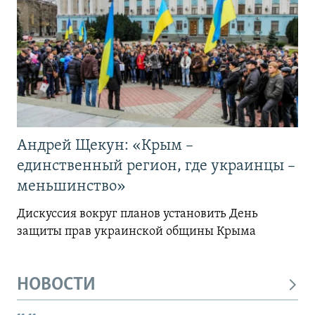
Андрей Щекун: «Крым –
единственный регион, где украинцы –
меньшинство»
Дискуссия вокруг планов установить День
защиты прав украинской общины Крыма
НОВОСТИ