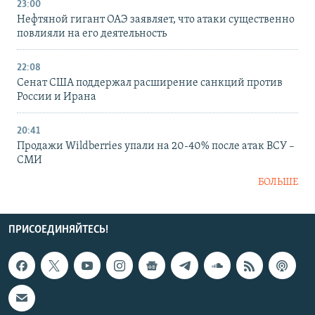
23:00
Нефтяной гигант ОАЭ заявляет, что атаки существенно
повлияли на его деятельность
22:08
Сенат США поддержал расширение санкций против
России и Ирана
20:41
Продажи Wildberries упали на 20-40% после атак ВСУ –
СМИ
БОЛЬШЕ
ПРИСОЕДИНЯЙТЕСЬ!