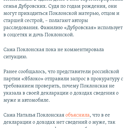
семья Дубровских. Судя по годам рождения, они
могут приходиться Поклонской матерью, отцом и
старшей сестрой, – полагают авторы
расследования. Фамилию «Дубровская» использует
в соцсетях и дочь Поклонской.
Сама Поклонская пока не комментировала
ситуацию.
Ранее сообщалось, что представители российской
партии «Яблоко» отправили запрос в прокуратуру с
требованием проверить, почему Поклонская не
указала в своей декларации о доходах сведения о
муже и автомобиле.
Сама Наталья Поклонская
объяснила
, что в ее
декларации о доходах нет сведений о муже, так