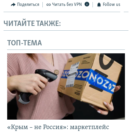
Поделиться
Читать без VPN
Follow us
ЧИТАЙТЕ ТАКЖЕ:
ТОП-ТЕМА
«Крым – не Россия»: маркетплейс