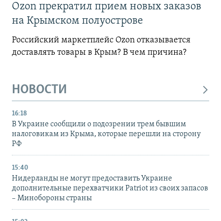
Ozon прекратил прием новых заказов
на Крымском полуострове
Российский маркетплейс Ozon отказывается
доставлять товары в Крым? В чем причина?
НОВОСТИ
16:18
В Украине сообщили о подозрении трем бывшим
налоговикам из Крыма, которые перешли на сторону
РФ
15:40
Нидерланды не могут предоставить Украине
дополнительные перехватчики Patriot из своих запасов
– Минобороны страны