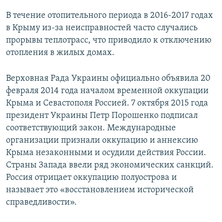
В течение отопительного периода в 2016-2017 годах
в Крыму из-за неисправностей часто случались
прорывы теплотрасс, что приводило к отключению
отопления в жилых домах.
Верховная Рада Украины официально объявила 20
февраля 2014 года началом временной оккупации
Крыма и Севастополя Россией. 7 октября 2015 года
президент Украины Петр Порошенко подписал
соответствующий закон. Международные
организации признали оккупацию и аннексию
Крыма незаконными и осудили действия России.
Страны Запада ввели ряд экономических санкций.
Россия отрицает оккупацию полуострова и
называет это «восстановлением исторической
справедливости».