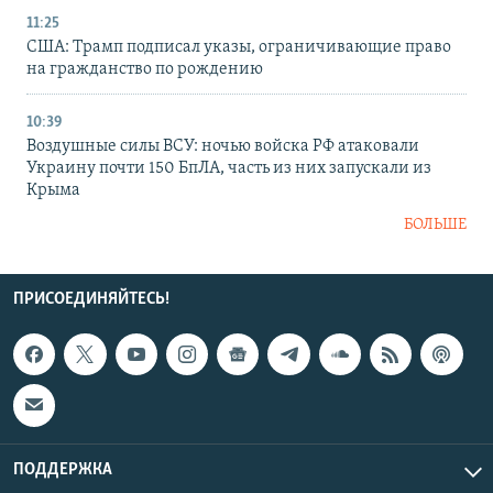
11:25
США: Трамп подписал указы, ограничивающие право
на гражданство по рождению
10:39
Воздушные силы ВСУ: ночью войска РФ атаковали
Украину почти 150 БпЛА, часть из них запускали из
Крыма
БОЛЬШЕ
ПРИСОЕДИНЯЙТЕСЬ!
ПОДДЕРЖКА