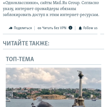
«Одноклассники», сайты Mail.Ru Group. Согласно
указу, интернет-провайдеры обязаны
заблокировать доступ к этим интернет-ресурсам.
Поделиться
Читать без VPN
Follow us
ЧИТАЙТЕ ТАКЖЕ:
ТОП-ТЕМА