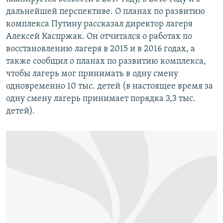
дальнейшей перспективе. О планах по развитию
комплекса Путину рассказал директор лагеря
Алексей Каспржак. Он отчитался о работах по
восстановлению лагеря в 2015 и в 2016 годах, а
также сообщил о планах по развитию комплекса,
чтобы лагерь мог принимать в одну смену
одновременно 10 тыс. детей (в настоящее время за
одну смену лагерь принимает порядка 3,3 тыс.
детей).