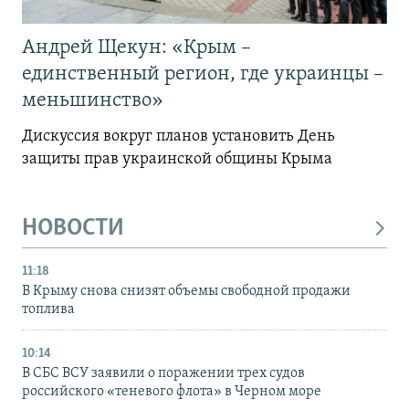
Андрей Щекун: «Крым –
единственный регион, где украинцы –
меньшинство»
Дискуссия вокруг планов установить День
защиты прав украинской общины Крыма
НОВОСТИ
11:18
В Крыму снова снизят объемы свободной продажи
топлива
10:14
В СБС ВСУ заявили о поражении трех судов
российского «теневого флота» в Черном море