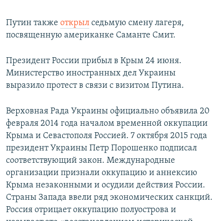
Путин также
открыл
седьмую смену лагеря,
посвященную американке Саманте Смит.
Президент России прибыл в Крым 24 июня.
Министерство иностранных дел Украины
выразило протест в связи с визитом Путина.
Верховная Рада Украины официально объявила 20
февраля 2014 года началом временной оккупации
Крыма и Севастополя Россией. 7 октября 2015 года
президент Украины Петр Порошенко подписал
соответствующий закон. Международные
организации признали оккупацию и аннексию
Крыма незаконными и осудили действия России.
Страны Запада ввели ряд экономических санкций.
Россия отрицает оккупацию полуострова и