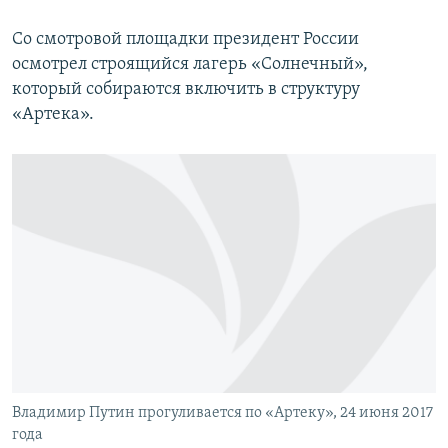
Со смотровой площадки президент России
осмотрел строящийся лагерь «Солнечный»,
который собираются включить в структуру
«Артека».
Владимир Путин прогуливается по «Артеку», 24 июня 2017
года