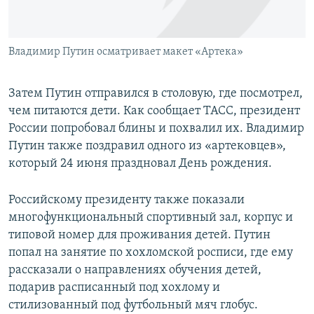
Владимир Путин осматривает макет «Артека»
Затем Путин отправился в столовую, где посмотрел,
чем питаются дети. Как сообщает ТАСС, президент
России попробовал блины и похвалил их. Владимир
Путин также поздравил одного из «артековцев»,
который 24 июня праздновал День рождения.
Российскому президенту также показали
многофункциональный спортивный зал, корпус и
типовой номер для проживания детей. Путин
попал на занятие по хохломской росписи, где ему
рассказали о направлениях обучения детей,
подарив расписанный под хохлому и
стилизованный под футбольный мяч глобус.