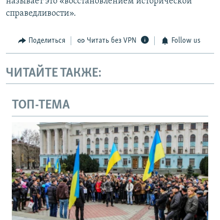
называет это «восстановлением исторической
справедливости».
Поделиться
Читать без VPN
Follow us
ЧИТАЙТЕ ТАКЖЕ:
ТОП-ТЕМА