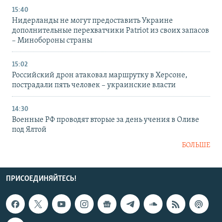
15:40
Нидерланды не могут предоставить Украине
дополнительные перехватчики Patriot из своих запасов
– Минобороны страны
15:02
Российский дрон атаковал маршрутку в Херсоне,
пострадали пять человек – украинские власти
14:30
Военные РФ проводят вторые за день учения в Оливе
под Ялтой
БОЛЬШЕ
ПРИСОЕДИНЯЙТЕСЬ!