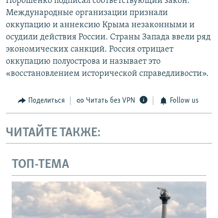
Порошенко подписал соответствующий закон.
Международные организации признали
оккупацию и аннексию Крыма незаконными и
осудили действия России. Страны Запада ввели ряд
экономических санкций. Россия отрицает
оккупацию полуострова и называет это
«восстановлением исторической справедливости».
Поделиться
Читать без VPN
Follow us
ЧИТАЙТЕ ТАКЖЕ:
ТОП-ТЕМА