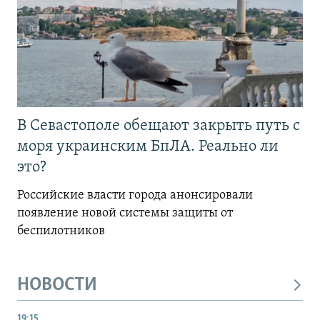
В Севастополе обещают закрыть путь с
моря украинским БпЛА. Реально ли
это?
Российские власти города анонсировали
появление новой системы защиты от
беспилотников
НОВОСТИ
19:15