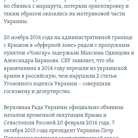
но сбились с маршрута, потеряли ориентировку и
таким образом оказались на материковой части
Украины.
20 ноября 2016 года на административной границе
с Крымом в «буферной зоне» рядом с пропускным
пунктом «Чонгар» задержали Максима Одинцова и
Александра Баранова. СБУ заявляет, что оба
крымчанина в 2014 году перешли из украинской
армии в российскую, чем нарушили 2 статьи
Уголовного кодекса Украины – совершили
госизмену и дезертирство.
Верховная Рада Украины официально объявила
началом временной оккупации Крыма и
Севастополя Россией 20 февраля 2014 года. 7
октября 2015 года президент Украины Петр