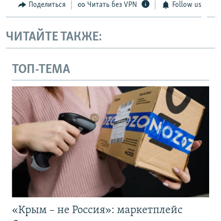
Поделиться
Читать без VPN
Follow us
ЧИТАЙТЕ ТАКЖЕ:
ТОП-ТЕМА
«Крым – не Россия»: маркетплейс