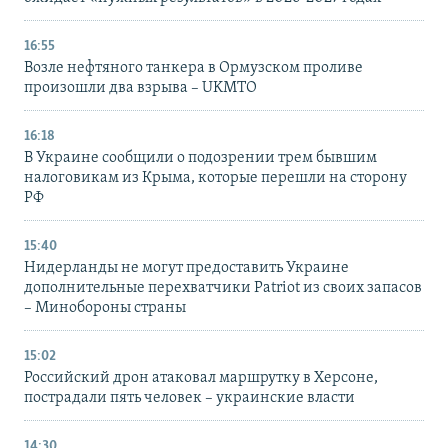
16:55
Возле нефтяного танкера в Ормузском проливе
произошли два взрыва – UKMTO
16:18
В Украине сообщили о подозрении трем бывшим
налоговикам из Крыма, которые перешли на сторону
РФ
15:40
Нидерланды не могут предоставить Украине
дополнительные перехватчики Patriot из своих запасов
– Минобороны страны
15:02
Российский дрон атаковал маршрутку в Херсоне,
пострадали пять человек – украинские власти
14:30