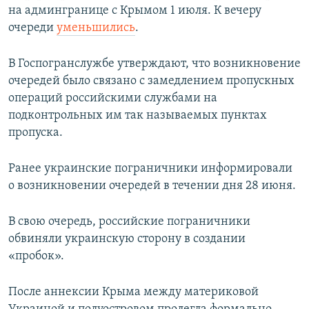
на админгранице с Крымом 1 июля. К вечеру
очереди
уменьшились
.
В Госпогранслужбе утверждают, что возникновение
очередей было связано с замедлением пропускных
операций российскими службами на
подконтрольных им так называемых пунктах
пропуска.
Ранее украинские пограничники информировали
о возникновении очередей в течении дня 28 июня.
В свою очередь, российские пограничники
обвиняли украинскую сторону в создании
«пробок».
После аннексии Крыма между материковой