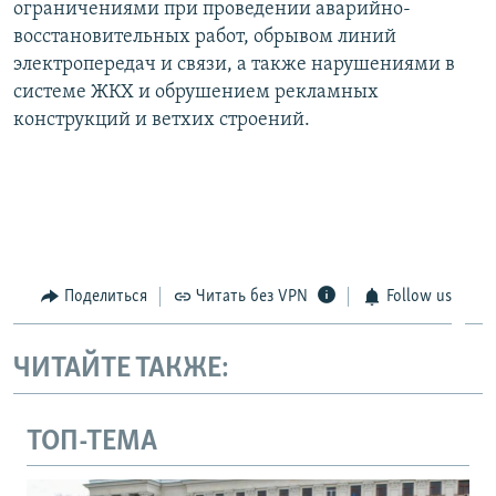
ограничениями при проведении аварийно-
восстановительных работ, обрывом линий
электропередач и связи, а также нарушениями в
системе ЖКХ и обрушением рекламных
конструкций и ветхих строений.
Поделиться
Читать без VPN
Follow us
ЧИТАЙТЕ ТАКЖЕ:
ТОП-ТЕМА