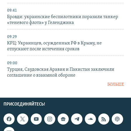
09:41
Бровди: украинские беспилотники поразили танкер
«теневого флота» у Геленджика
09:29
КРЦ: Украинцев, осужденных РФ в Крыму, не
отпускают после истечения сроков
09:00
Турция, Саудовская Аравия и Пакистан заключили
соглашение о взаимной обороне
БОЛЬШЕ
ПРИСОЕДИНЯЙТЕСЬ!