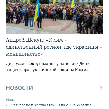
Андрей Щекун: «Крым –
единственный регион, где украинцы –
меньшинство»
Дискуссия вокруг планов установить День
защиты прав украинской общины Крыма
НОВОСТИ
19:46
CIR: в июле количество атак РФ на АЗС в Украине