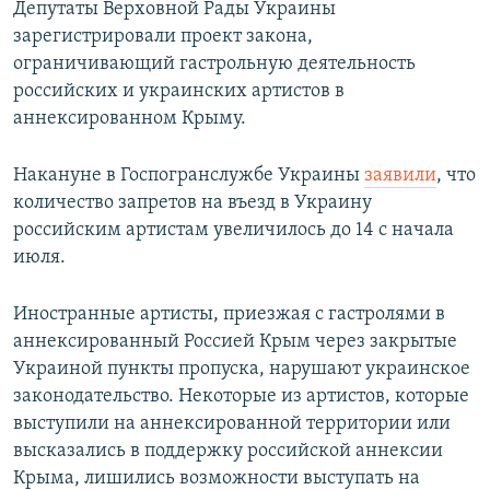
Депутаты Верховной Рады Украины
зарегистрировали проект закона,
ограничивающий гастрольную деятельность
российских и украинских артистов в
аннексированном Крыму.
Накануне в Госпогранслужбе Украины
заявили
, что
количество запретов на въезд в Украину
российским артистам увеличилось до 14 с начала
июля.
Иностранные артисты, приезжая с гастролями в
аннексированный Россией Крым через закрытые
Украиной пункты пропуска, нарушают украинское
законодательство. Некоторые из артистов, которые
выступили на аннексированной территории или
высказались в поддержку российской аннексии
Крыма, лишились возможности выступать на