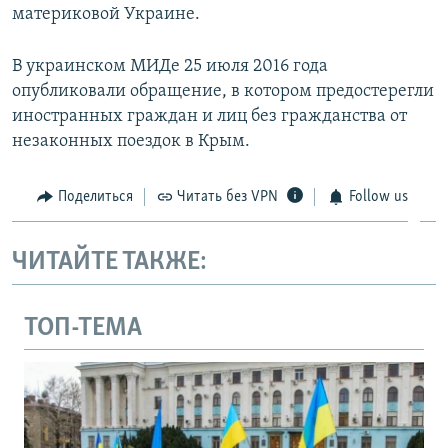
материковой Украине.
В украинском МИДе 25 июля 2016 года
опубликовали обращение, в котором предостерегли
иностранных граждан и лиц без гражданства от
незаконных поездок в Крым.
Поделиться
Читать без VPN
Follow us
ЧИТАЙТЕ ТАКЖЕ:
ТОП-ТЕМА