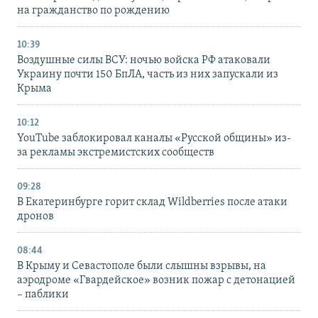
на гражданство по рождению
10:39
Воздушные силы ВСУ: ночью войска РФ атаковали
Украину почти 150 БпЛА, часть из них запускали из
Крыма
10:12
YouTube заблокировал каналы «Русской общины» из-
за рекламы экстремистских сообществ
09:28
В Екатеринбурге горит склад Wildberries после атаки
дронов
08:44
В Крыму и Севастополе были слышны взрывы, на
аэродроме «Гвардейское» возник пожар с детонацией
– паблики