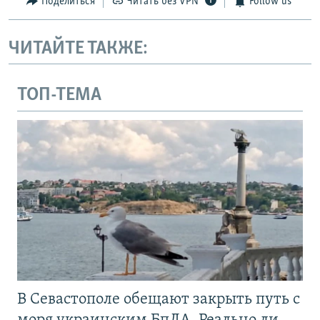
Поделиться
Читать без VPN
Follow us
ЧИТАЙТЕ ТАКЖЕ:
ТОП-ТЕМА
В Севастополе обещают закрыть путь с