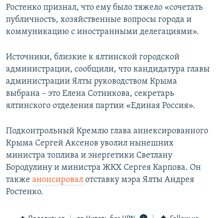
Ростенко признал, что ему было тяжело «сочетать
публичность, хозяйственные вопросы города и
коммуникацию с иностранными делегациями».
Источники, близкие к ялтинской городской
администрации, сообщили, что кандидатура главы
администрации Ялты руководством Крыма
выбрана – это Елена Сотникова, секретарь
ялтинского отделения партии «Единая Россия».
Подконтрольный Кремлю глава аннексированного
Крыма Сергей Аксенов уволил нынешних
министра топлива и энергетики Светлану
Бородулину и министра ЖКХ Сергея Карпова. Он
также
анонсировал
отставку мэра Ялты Андрея
Ростенко.