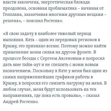
власти закончена, энергетическая блокада
преодолена, основная проблематика – начиная от
Генплана, заканчивая многими другими вещами –
решена», – пояснил Ростенко.
«Я свою задачу в наиболее тяжелый период
выполнил. Ялта – один из передовых регионов в
Крыму, это признано всеми. Поэтому можно найти
применение моим силам на другом фронте. В
процессе беседы с Сергеем Аксеновым я попросил
дать мне тайм-аут и не спешить с моим новым
назначением. Поскольку в Ялте у меня был один из
самых напряженнейших графиков работы в
Крыму, я попросил его снизить нагрузку на меня. В
любом случае, меня будут использовать на тех
направлениях, где пока есть провалы», – сказал
Андрей Ростенко.