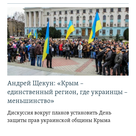
Андрей Щекун: «Крым –
единственный регион, где украинцы –
меньшинство»
Дискуссия вокруг планов установить День
защиты прав украинской общины Крыма