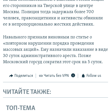
его сторонников на Тверской улице в центре
Москвы. Полиция тогда задержала более 700
человек, правозащитники и активисты обвиняли
ее в непропорционально жестких действиях.
Навального признали виновным по статье о
«повторном нарушении порядка проведения
массовых акций». Ему назначили наказание в виде
30 суток административного ареста. Позже
Московский горсуд сократил этот срок на 5 суток.
Поделиться
Читать без VPN
Follow us
ЧИТАЙТЕ ТАКЖЕ:
ТОП-ТЕМА