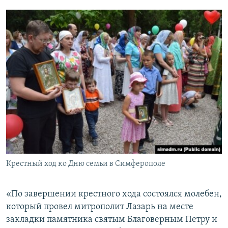
Крестный ход ко Дню семьи в Симферополе
«По завершении крестного хода состоялся молебен,
который провел митрополит Лазарь на месте
закладки памятника святым Благоверным Петру и