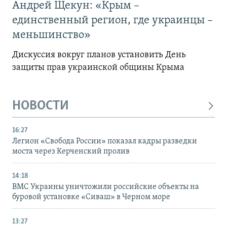
Андрей Щекун: «Крым –
единственный регион, где украинцы –
меньшинство»
Дискуссия вокруг планов установить День
защиты прав украинской общины Крыма
НОВОСТИ
16:27
Легион «Свобода России» показал кадры разведки
моста через Керченский пролив
14:18
ВМС Украины уничтожили российские объекты на
буровой установке «Сиваш» в Черном море
13:27