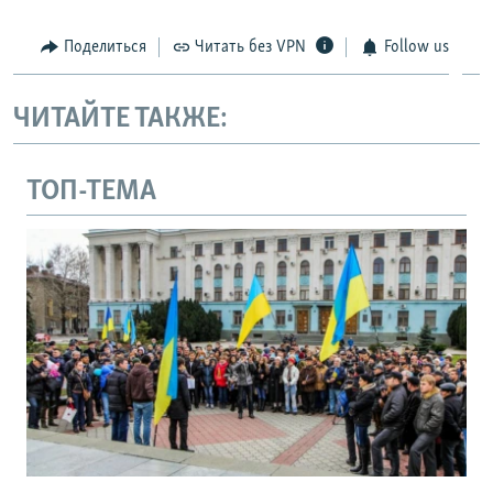
Поделиться
Читать без VPN
Follow us
ЧИТАЙТЕ ТАКЖЕ:
ТОП-ТЕМА