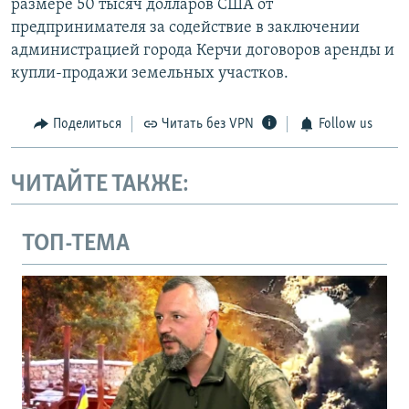
размере 50 тысяч долларов США от
предпринимателя за содействие в заключении
администрацией города Керчи договоров аренды и
купли-продажи земельных участков.
Поделиться
Читать без VPN
Follow us
ЧИТАЙТЕ ТАКЖЕ:
ТОП-ТЕМА