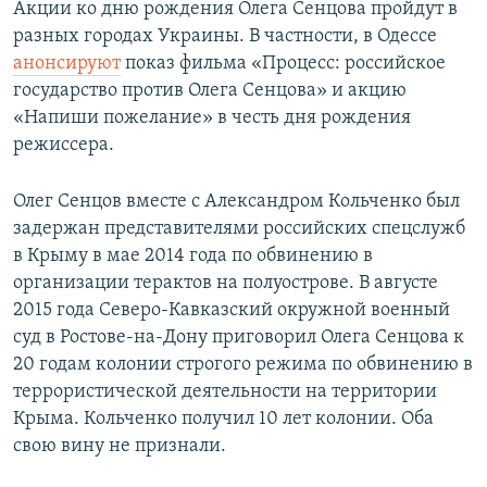
Акции ко дню рождения Олега Сенцова пройдут в
разных городах Украины. В частности, в Одессе
анонсируют
показ фильма «Процесс: российское
государство против Олега Сенцова» и акцию
«Напиши пожелание» в честь дня рождения
режиссера.
Олег Сенцов вместе с Александром Кольченко был
задержан представителями российских спецслужб
в Крыму в мае 2014 года по обвинению в
организации терактов на полуострове. В августе
2015 года Северо-Кавказский окружной военный
суд в Ростове-на-Дону приговорил Олега Сенцова к
20 годам колонии строгого режима по обвинению в
террористической деятельности на территории
Крыма. Кольченко получил 10 лет колонии. Оба
свою вину не признали.