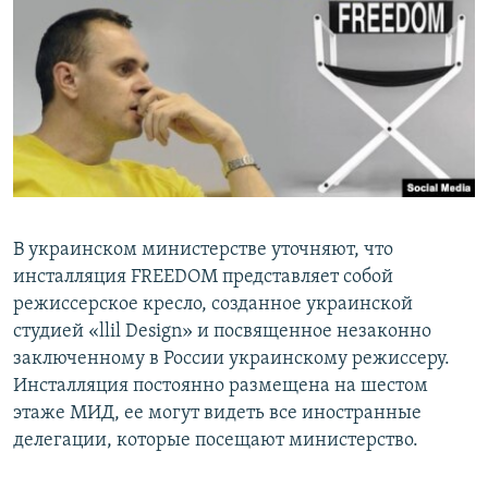
В украинском министерстве уточняют, что
инсталляция FREEDOM представляет собой
режиссерское кресло, созданное украинской
студией «llil Design» и посвященное незаконно
заключенному в России украинскому режиссеру.
Инсталляция постоянно размещена на шестом
этаже МИД, ее могут видеть все иностранные
делегации, которые посещают министерство.