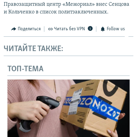
Правозащитный центр «Мемориал» внес Сенцова
и Кольченко в список политзаключенных.
Поделиться
Читать без VPN
Follow us
ЧИТАЙТЕ ТАКЖЕ:
ТОП-ТЕМА