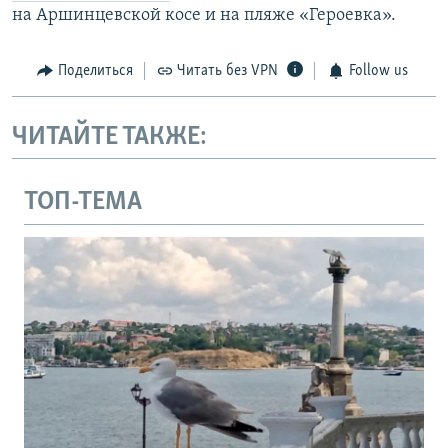
на Аршинцевской косе и на пляже «Героевка».
Поделиться
Читать без VPN
Follow us
ЧИТАЙТЕ ТАКЖЕ:
ТОП-ТЕМА