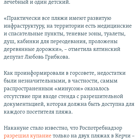
лечебный и один детский.
«Практически все пляжи имеют развитую
инфраструктуру, на территории есть медицинские
и спасательные пункты, теневые зоны, туалеты,
душ, кабинки для переодевания, проложены
деревянные дорожки», – отметила ялтинский
депутат Любовь Грибкова.
Как проинформировали в горсовете, недостатки
были незначительными, в частности, самым
распространенным «минусом» оказалось
отсутствие при входе стенда с разрешительной
документацией, которая должна быть доступна для
каждого посетителя пляжа.
Накануне стало известно, что Роспотребнадзор
разрешил купание
только на двух пляжах в Керчи –