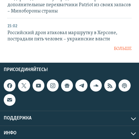
дополнительные перехватчики Patriot из своих запасов
– Минобороны страны
15:02
Российский дрон атаковал маршрутку в Херсоне,
пострадали пять человек – украинские власти
БОЛЬШЕ
ПРИСОЕДИНЯЙТЕСЬ!
ПОДДЕРЖКА
ИНФО