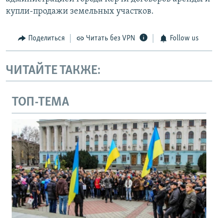
купли-продажи земельных участков.
Поделиться
Читать без VPN
Follow us
ЧИТАЙТЕ ТАКЖЕ:
ТОП-ТЕМА