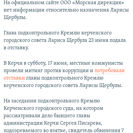
На официальном сайте ООО «Морская дирекция»
нет информации относительно назначения Ларисы
Щербулы.
Глава подконтрольного Кремлю керченского
городского совета Лариса Щербула 23 июня подала
в отставку.
В Керчи в субботу, 17 июня, местные коммунисты
провели митинг против коррупции и
потребовали
отставки
главы подконтрольного Кремлю
керченского городского совета Ларисы Щербулы.
На заседании подконтрольного Кремлю
Керченского городского суда, на котором
рассматривали дело бывшего главы
администрации Керчи Сергея Писарева,
подозреваемого во взятке, свидетель обвинения 7