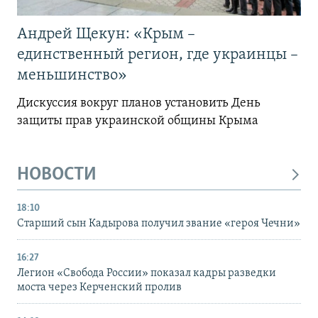
Андрей Щекун: «Крым –
единственный регион, где украинцы –
меньшинство»
Дискуссия вокруг планов установить День
защиты прав украинской общины Крыма
НОВОСТИ
18:10
Старший сын Кадырова получил звание «героя Чечни»
16:27
Легион «Свобода России» показал кадры разведки
моста через Керченский пролив