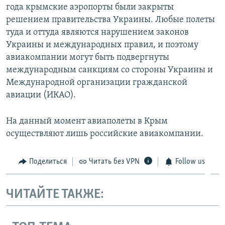
года крымские аэропорты были закрыты
решением правительства Украины. Любые полеты
туда и оттуда являются нарушением законов
Украины и международных правил, и поэтому
авиакомпании могут быть подвергнуты
международным санкциям со стороны Украины и
Международной организации гражданской
авиации (ИКАО).
На данный момент авиаполеты в Крым
осуществляют лишь российские авиакомпании.
Поделиться
Читать без VPN
Follow us
ЧИТАЙТЕ ТАКЖЕ: