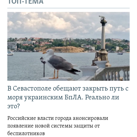
ТОП-ТЕМА
В Севастополе обещают закрыть путь с
моря украинским БпЛА. Реально ли
это?
Российские власти города анонсировали
появление новой системы защиты от
беспилотников