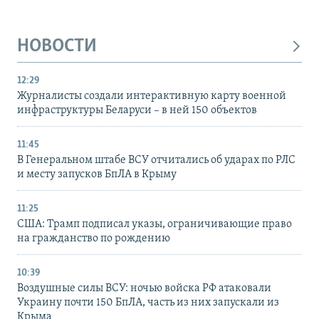
НОВОСТИ
12:29
Журналисты создали интерактивную карту военной
инфраструктуры Беларуси – в ней 150 объектов
11:45
В Генеральном штабе ВСУ отчитались об ударах по РЛС
и месту запусков БпЛА в Крыму
11:25
США: Трамп подписал указы, ограничивающие право
на гражданство по рождению
10:39
Воздушные силы ВСУ: ночью войска РФ атаковали
Украину почти 150 БпЛА, часть из них запускали из
Крыма