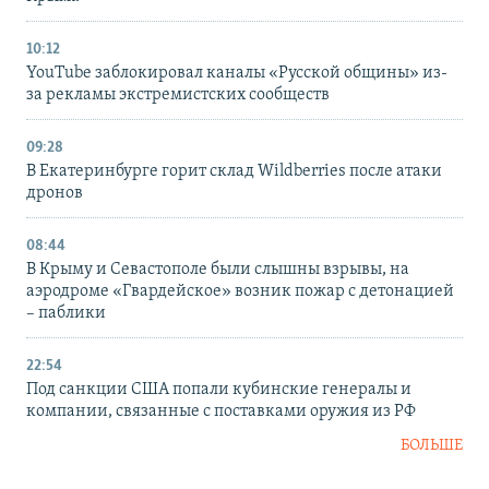
10:12
YouTube заблокировал каналы «Русской общины» из-
за рекламы экстремистских сообществ
09:28
В Екатеринбурге горит склад Wildberries после атаки
дронов
08:44
В Крыму и Севастополе были слышны взрывы, на
аэродроме «Гвардейское» возник пожар с детонацией
– паблики
22:54
Под санкции США попали кубинские генералы и
компании, связанные с поставками оружия из РФ
БОЛЬШЕ