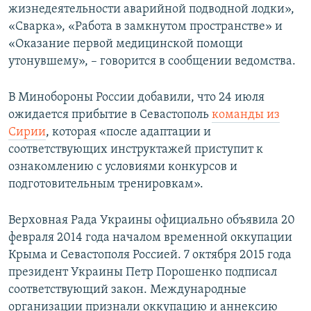
жизнедеятельности аварийной подводной лодки»,
«Сварка», «Работа в замкнутом пространстве» и
«Оказание первой медицинской помощи
утонувшему», – говорится в сообщении ведомства.
В Минобороны России добавили, что 24 июля
ожидается прибытие в Севастополь
команды из
Сирии
, которая «после адаптации и
соответствующих инструктажей приступит к
ознакомлению с условиями конкурсов и
подготовительным тренировкам».
Верховная Рада Украины официально объявила 20
февраля 2014 года началом временной оккупации
Крыма и Севастополя Россией. 7 октября 2015 года
президент Украины Петр Порошенко подписал
соответствующий закон. Международные
организации признали оккупацию и аннексию