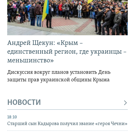
Андрей Щекун: «Крым –
единственный регион, где украинцы –
меньшинство»
Дискуссия вокруг планов установить День
защиты прав украинской общины Крыма
НОВОСТИ
18:10
Старший сын Кадырова получил звание «героя Чечни»