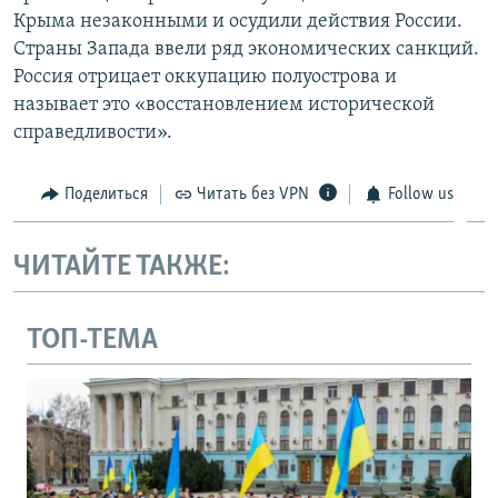
Крыма незаконными и осудили действия России.
Страны Запада ввели ряд экономических санкций.
Россия отрицает оккупацию полуострова и
называет это «восстановлением исторической
справедливости».
Поделиться
Читать без VPN
Follow us
ЧИТАЙТЕ ТАКЖЕ:
ТОП-ТЕМА