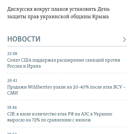
Дискуссия вокруг планов установить День
защиты прав украинской общины Крыма
НОВОСТИ
22:08
Сенат США поддержал расширение санкций против
России и Ирана
20:41
Продажи Wildberries упали на 20-40% после атак ВСУ –
СМИ
19:46
CIR: в июле количество атак РФ на АЗС в Украине
выросло на 72% по сравнению с июнем