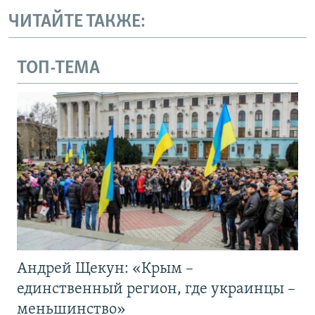
ЧИТАЙТЕ ТАКЖЕ:
ТОП-ТЕМА
Андрей Щекун: «Крым –
единственный регион, где украинцы –
меньшинство»