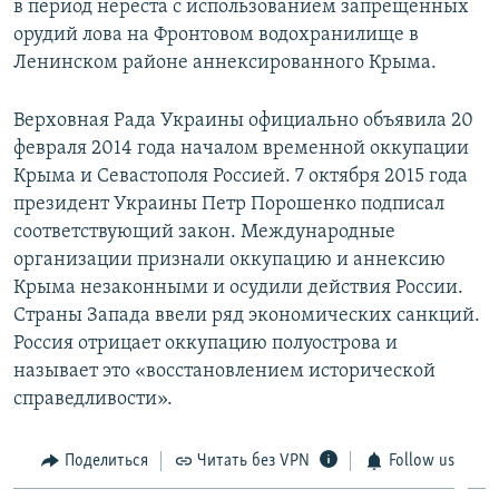
в период нереста с использованием запрещенных
орудий лова на Фронтовом водохранилище в
Ленинском районе аннексированного Крыма.
Верховная Рада Украины официально объявила 20
февраля 2014 года началом временной оккупации
Крыма и Севастополя Россией. 7 октября 2015 года
президент Украины Петр Порошенко подписал
соответствующий закон. Международные
организации признали оккупацию и аннексию
Крыма незаконными и осудили действия России.
Страны Запада ввели ряд экономических санкций.
Россия отрицает оккупацию полуострова и
называет это «восстановлением исторической
справедливости».
Поделиться
Читать без VPN
Follow us