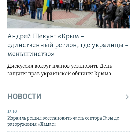
Андрей Щекун: «Крым –
единственный регион, где украинцы –
меньшинство»
Дискуссия вокруг планов установить День
защиты прав украинской общины Крыма
НОВОСТИ
17:10
Израиль решил восстановить часть сектора Газы до
разоружения «Хамас»