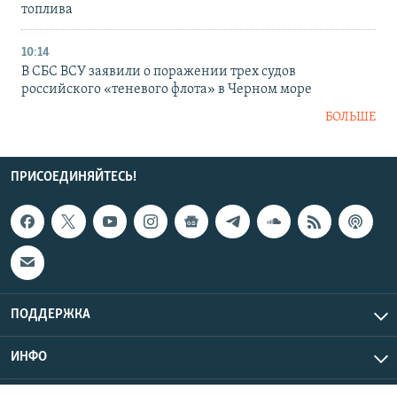
топлива
10:14
В СБС ВСУ заявили о поражении трех судов
российского «теневого флота» в Черном море
БОЛЬШЕ
ПРИСОЕДИНЯЙТЕСЬ!
ПОДДЕРЖКА
ИНФО