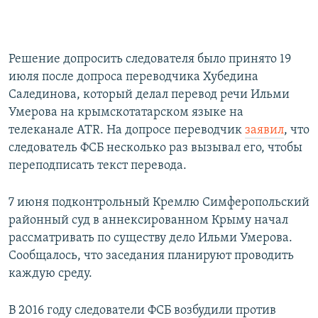
Решение допросить следователя было принято 19
июля после допроса переводчика Хубедина
Салединова, который делал перевод речи Ильми
Умерова на крымскотатарском языке на
телеканале ATR. На допросе переводчик
заявил
, что
следователь ФСБ несколько раз вызывал его, чтобы
переподписать текст перевода.
7 июня подконтрольный Кремлю Симферопольский
районный суд в аннексированном Крыму начал
рассматривать по существу дело Ильми Умерова.
Сообщалось, что заседания планируют проводить
каждую среду.
В 2016 году следователи ФСБ возбудили против