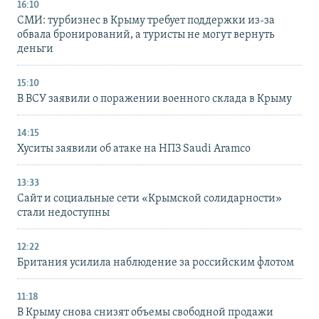
16:10
СМИ: турбизнес в Крыму требует поддержки из-за
обвала бронирований, а туристы не могут вернуть
деньги
15:10
В ВСУ заявили о поражении военного склада в Крыму
14:15
Хуситы заявили об атаке на НПЗ Saudi Aramco
13:33
Сайт и социальные сети «Крымской солидарности»
стали недоступны
12:22
Британия усилила наблюдение за российским флотом
11:18
В Крыму снова снизят объемы свободной продажи