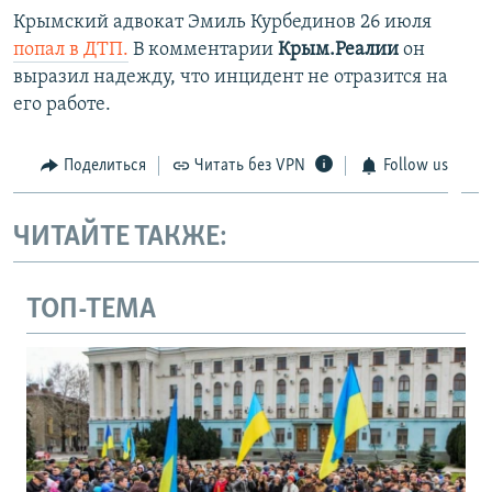
Крымский адвокат Эмиль Курбединов 26 июля
попал в ДТП.
В комментарии
Крым.Реалии
он
выразил надежду, что инцидент не отразится на
его работе.
Поделиться
Читать без VPN
Follow us
ЧИТАЙТЕ ТАКЖЕ:
ТОП-ТЕМА