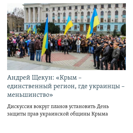
Андрей Щекун: «Крым –
единственный регион, где украинцы –
меньшинство»
Дискуссия вокруг планов установить День
защиты прав украинской общины Крыма