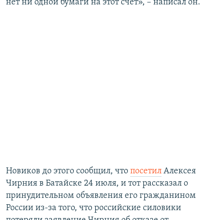
нет ни одной бумаги на этот счет», – написал он.
Новиков до этого сообщил, что
посетил
Алексея
Чирния в Батайске 24 июля, и тот рассказал о
принудительном объявления его гражданином
России из-за того, что российские силовики