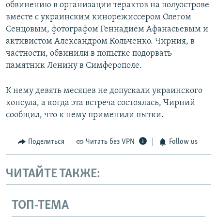
обвинению в организации терактов на полуострове
вместе с украинским кинорежиссером Олегом
Сенцовым, фотографом Геннадием Афанасьевым и
активистом Александром Кольченко. Чирния, в
частности, обвинили в попытке подорвать
памятник Ленину в Симферополе.
К нему девять месяцев не допускали украинского
консула, а когда эта встреча состоялась, Чирний
сообщил, что к нему применили пытки.
Поделиться
Читать без VPN
Follow us
ЧИТАЙТЕ ТАКЖЕ:
ТОП-ТЕМА