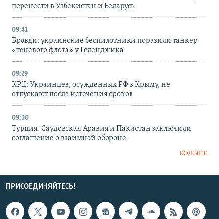
перенести в Узбекистан и Беларусь
09:41
Бровди: украинские беспилотники поразили танкер
«теневого флота» у Геленджика
09:29
КРЦ: Украинцев, осужденных РФ в Крыму, не
отпускают после истечения сроков
09:00
Турция, Саудовская Аравия и Пакистан заключили
соглашение о взаимной обороне
БОЛЬШЕ
ПРИСОЕДИНЯЙТЕСЬ!