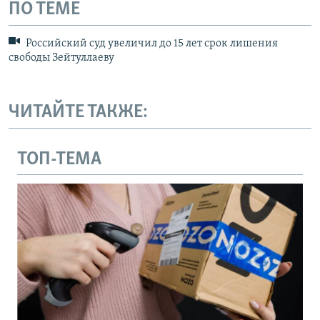
ПО ТЕМЕ
Российский суд увеличил до 15 лет срок лишения
свободы Зейтуллаеву
ЧИТАЙТЕ ТАКЖЕ:
ТОП-ТЕМА