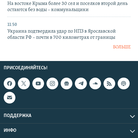
На востоке Крыма более 30 сел и поселков второй день
остаются без воды – коммунальщики
11:50
Украина подтвердила удар по НПЗ в Ярославской
области РФ – почти в 700 километрах от границы
БОЛЬШЕ
ПРИСОЕДИНЯЙТЕСЬ!
ПОДДЕРЖКА
ИНФО