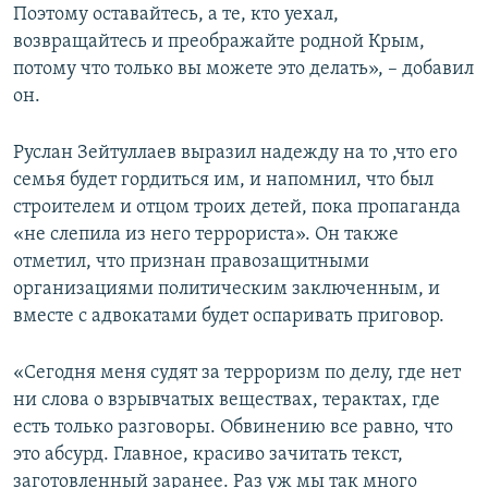
Поэтому оставайтесь, а те, кто уехал,
возвращайтесь и преображайте родной Крым,
потому что только вы можете это делать», – добавил
он.
Руслан Зейтуллаев выразил надежду на то ,что его
семья будет гордиться им, и напомнил, что был
строителем и отцом троих детей, пока пропаганда
«не слепила из него террориста». Он также
отметил, что признан правозащитными
организациями политическим заключенным, и
вместе с адвокатами будет оспаривать приговор.
«Сегодня меня судят за терроризм по делу, где нет
ни слова о взрывчатых веществах, терактах, где
есть только разговоры. Обвинению все равно, что
это абсурд. Главное, красиво зачитать текст,
заготовленный заранее. Раз уж мы так много