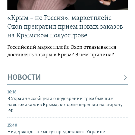
«Крым – не Россия»: маркетплейс
Ozon прекратил прием новых заказов
на Крымском полуострове
Российский маркетплейс Ozon отказывается
доставлять товары в Крым? В чем причина?
НОВОСТИ
16:18
В Украине сообщили о подозрении трем бывшим
налоговикам из Крыма, которые перешли на сторону
РФ
15:40
Нидерланды не могут предоставить Украине