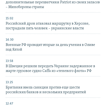
дополнительные перехватчики Patriot из своих запасов
– Минобороны страны
15:02
Российский дрон атаковал маршрутку в Херсоне,
пострадали пять человек – украинские власти
14:30
Военные РФ проводят вторые за день учения в Оливе
под Ялтой
13:58
В Швеции решили передать Украине задержанное в
марте грузовое судно Caffa из «теневого флота» РФ
13:25
Британия ввела санкции против еще шести
российских банков и нескольких предприятий
12:47