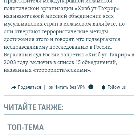
Представители международной исламской
политической организации «Хизб ут-Тахрир»
называют своей миссией объединение всех
мусульманских стран в исламском халифате, но
они отвергают террористические методы
достижения этого и говорят, что подвергаются
несправедливому преследованию в России.
Верховный суд России запретил «Хизб ут-Тахрир» в
2003 году, включив в список 15 объединений,
названных «террористическими».
Поделиться
Читать без VPN
Follow us
ЧИТАЙТЕ ТАКЖЕ:
ТОП-ТЕМА