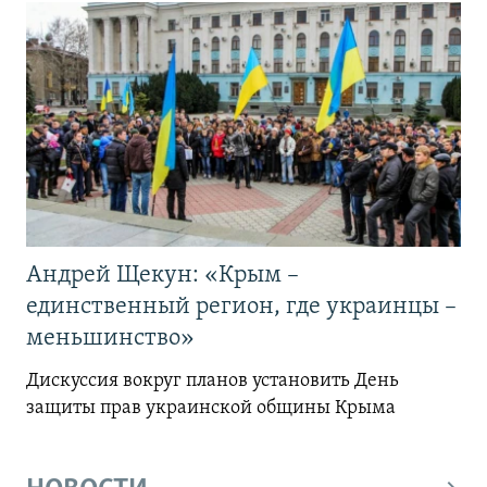
Андрей Щекун: «Крым –
единственный регион, где украинцы –
меньшинство»
Дискуссия вокруг планов установить День
защиты прав украинской общины Крыма