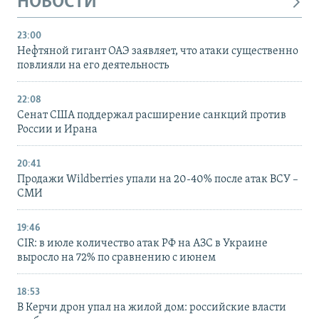
НОВОСТИ
23:00
Нефтяной гигант ОАЭ заявляет, что атаки существенно
повлияли на его деятельность
22:08
Сенат США поддержал расширение санкций против
России и Ирана
20:41
Продажи Wildberries упали на 20-40% после атак ВСУ –
СМИ
19:46
CIR: в июле количество атак РФ на АЗС в Украине
выросло на 72% по сравнению с июнем
18:53
В Керчи дрон упал на жилой дом: российские власти