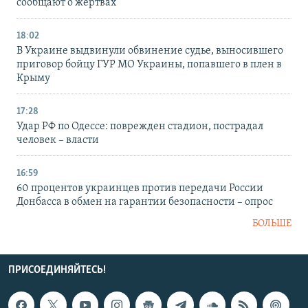
сообщают о жертвах
18:02
В Украине выдвинули обвинение судье, выносившего
приговор бойцу ГУР МО Украины, попавшего в плен в
Крыму
17:28
Удар РФ по Одессе: поврежден стадион, пострадал
человек – власти
16:59
60 процентов украинцев против передачи России
Донбасса в обмен на гарантии безопасности – опрос
БОЛЬШЕ
ПРИСОЕДИНЯЙТЕСЬ!