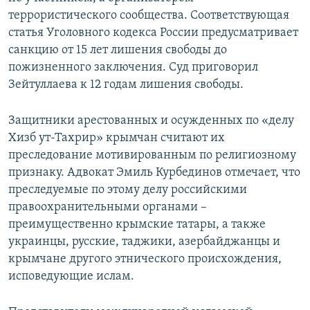
террористического сообщества. Соответствующая
статья Уголовного кодекса России предусматривает
санкцию от 15 лет лишения свободы до
пожизненного заключения. Суд приговорил
Зейтуллаева к 12 годам лишения свободы.
Защитники арестованных и осужденных по «делу
Хизб ут-Тахрир» крымчан считают их
преследование мотивированным по религиозному
признаку. Адвокат Эмиль Курбединов отмечает, что
преследуемые по этому делу российскими
правоохранительными органами –
преимущественно крымские татары, а также
украинцы, русские, таджики, азербайджанцы и
крымчане другого этнического происхождения,
исповедующие ислам.