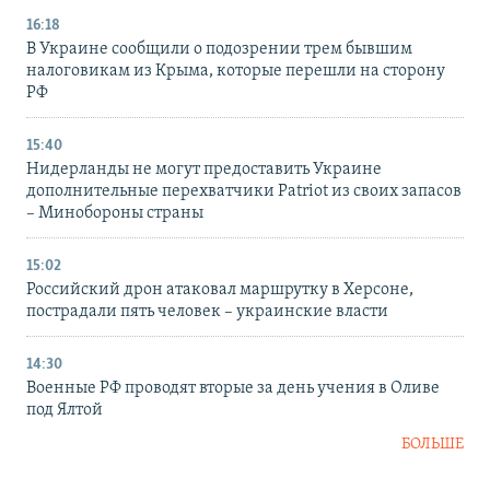
16:18
В Украине сообщили о подозрении трем бывшим
налоговикам из Крыма, которые перешли на сторону
РФ
15:40
Нидерланды не могут предоставить Украине
дополнительные перехватчики Patriot из своих запасов
– Минобороны страны
15:02
Российский дрон атаковал маршрутку в Херсоне,
пострадали пять человек – украинские власти
14:30
Военные РФ проводят вторые за день учения в Оливе
под Ялтой
БОЛЬШЕ