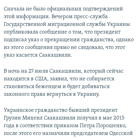
Сначала не было официальных подтверждений
этой информации. Вечером пресс-служба
Государственной миграционной службы Украины
опубликовала сообщение о том, что президент
подписал указ о прекращении гражданства, однако
из этого сообщения прямо не следовало, что этот
указ касается Саакашвили.
В ночь на 27 июля Саакашвили, который сейчас
находится в США, заявил, что не собирается
становиться беженцем и будет добиваться
законного права вернуться в Украину.
Украинское гражданство бывший президент
Грузии Михеил Саакашвили получил в мае 2015
года в соответствии приказом Петра Порошенко,
после этого его назначили председателем Одесской