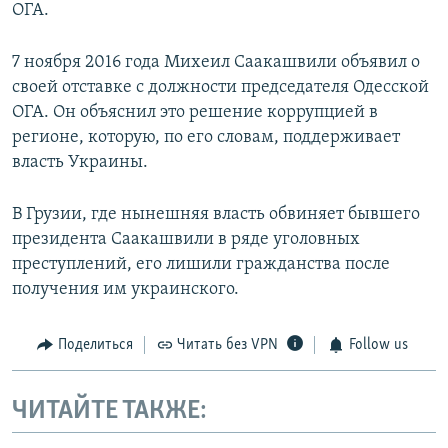
ОГА.
7 ноября 2016 года Михеил Саакашвили объявил о
своей отставке с должности председателя Одесской
ОГА. Он объяснил это решение коррупцией в
регионе, которую, по его словам, поддерживает
власть Украины.
В Грузии, где нынешняя власть обвиняет бывшего
президента Саакашвили в ряде уголовных
преступлений, его лишили гражданства после
получения им украинского.
Поделиться
Читать без VPN
Follow us
ЧИТАЙТЕ ТАКЖЕ: