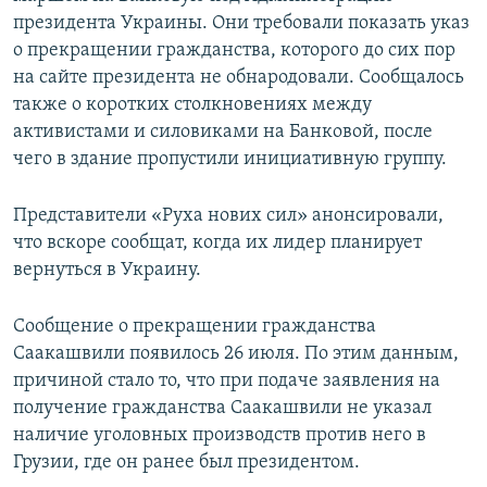
президента Украины. Они требовали показать указ
о прекращении гражданства, которого до сих пор
на сайте президента не обнародовали. Сообщалось
также о коротких столкновениях между
активистами и силовиками на Банковой, после
чего в здание пропустили инициативную группу.
Представители «Руха нових сил» анонсировали,
что вскоре сообщат, когда их лидер планирует
вернуться в Украину.
Сообщение о прекращении гражданства
Саакашвили появилось 26 июля. По этим данным,
причиной стало то, что при подаче заявления на
получение гражданства Саакашвили не указал
наличие уголовных производств против него в
Грузии, где он ранее был президентом.