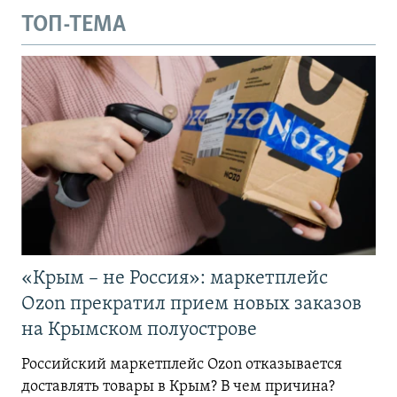
ТОП-ТЕМА
«Крым – не Россия»: маркетплейс
Ozon прекратил прием новых заказов
на Крымском полуострове
Российский маркетплейс Ozon отказывается
доставлять товары в Крым? В чем причина?