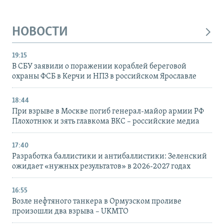
НОВОСТИ
19:15
В СБУ заявили о поражении кораблей береговой
охраны ФСБ в Керчи и НПЗ в российском Ярославле
18:44
При взрыве в Москве погиб генерал-майор армии РФ
Плохотнюк и зять главкома ВКС – российские медиа
17:40
Разработка баллистики и антибаллистики: Зеленский
ожидает «нужных результатов» в 2026-2027 годах
16:55
Возле нефтяного танкера в Ормузском проливе
произошли два взрыва – UKMTO