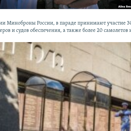
и Миноброны России, в параде принимают участие 3
еров и судов обеспечения, а также более 20 самолетов 