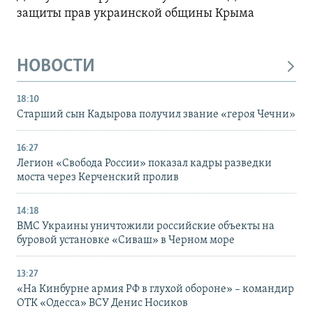
защиты прав украинской общины Крыма
НОВОСТИ
18:10
Старший сын Кадырова получил звание «героя Чечни»
16:27
Легион «Свобода России» показал кадры разведки
моста через Керченский пролив
14:18
ВМС Украины уничтожили российские объекты на
буровой установке «Сиваш» в Черном море
13:27
«На Кинбурне армия РФ в глухой обороне» – командир
ОТК «Одесса» ВСУ Денис Носиков