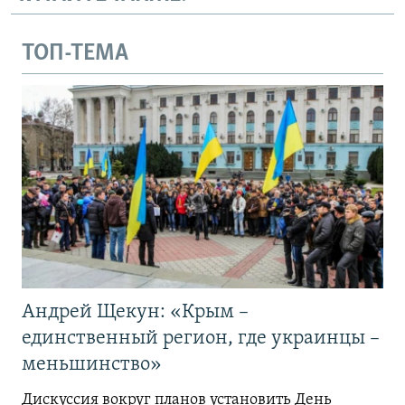
ТОП-ТЕМА
Андрей Щекун: «Крым –
единственный регион, где украинцы –
меньшинство»
Дискуссия вокруг планов установить День