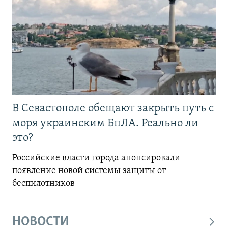
В Севастополе обещают закрыть путь с
моря украинским БпЛА. Реально ли
это?
Российские власти города анонсировали
появление новой системы защиты от
беспилотников
НОВОСТИ