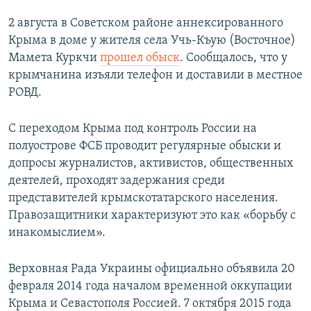
2 августа в Советском районе аннексированного
Крыма в доме у жителя села Учь-Къую (Восточное)
Мамета Куркчи
прошел обыск
. Сообщалось, что у
крымчанина изъяли телефон и доставили в местное
РОВД.
С переходом Крыма под контроль России на
полуострове ФСБ проводит регулярные обыски и
допросы журналистов, активистов, общественных
деятелей, проходят задержания среди
представителей крымскотатарского населения.
Правозащитники характеризуют это как «борьбу с
инакомыслием».
Верховная Рада Украины официально объявила 20
февраля 2014 года началом временной оккупации
Крыма и Севастополя Россией. 7 октября 2015 года