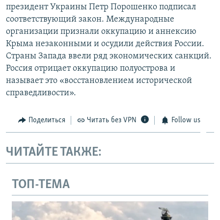
президент Украины Петр Порошенко подписал
соответствующий закон. Международные
организации признали оккупацию и аннексию
Крыма незаконными и осудили действия России.
Страны Запада ввели ряд экономических санкций.
Россия отрицает оккупацию полуострова и
называет это «восстановлением исторической
справедливости».
Поделиться
Читать без VPN
Follow us
ЧИТАЙТЕ ТАКЖЕ:
ТОП-ТЕМА