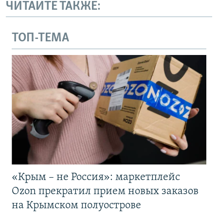
ЧИТАЙТЕ ТАКЖЕ:
ТОП-ТЕМА
«Крым – не Россия»: маркетплейс
Ozon прекратил прием новых заказов
на Крымском полуострове