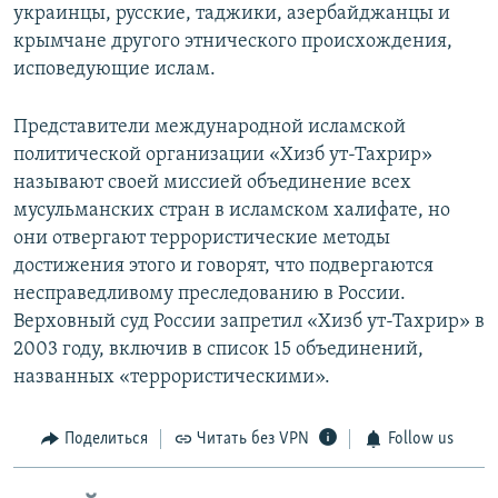
украинцы, русские, таджики, азербайджанцы и
крымчане другого этнического происхождения,
исповедующие ислам.
Представители международной исламской
политической организации «Хизб ут-Тахрир»
называют своей миссией объединение всех
мусульманских стран в исламском халифате, но
они отвергают террористические методы
достижения этого и говорят, что подвергаются
несправедливому преследованию в России.
Верховный суд России запретил «Хизб ут-Тахрир» в
2003 году, включив в список 15 объединений,
названных «террористическими».
Поделиться
Читать без VPN
Follow us