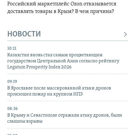
Российский маркетплейс Ozon отказывается
доставлять товары в Крым? В чем причина?
НОВОСТИ
10:11
Казахстан вновь стал самым процветающим
государством Центральной Азии согласно рейтингу
Legatum Prosperity Index 2026
09:19
В Ярославле после массированной атаки дронов
произошел пожар на крупном НПЗ
08:36
В Крыму и Севастополе отражали атаку дронов, были
слышны взрывы