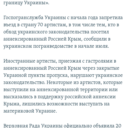
границу Украины».
Госпогранслужба Украины с начала года запретила
въезд в страну 70 артистам, в том числе тем, кто в
обход украинского законодательства посетил
аннексированный Россией Крым, сообщили в
украинском погранведомстве в начале июля.
Иностранные артисты, приезжая с гастролями в
аннексированный Россией Крым через закрытые
Украиной пункты пропуска, нарушают украинское
законодательство. Некоторые из артистов, которые
выступили на аннексированной территории или
высказались в поддержку российской аннексии
Крыма, лишились возможности выступать на
материковой Украине.
Верховная Рада Украины официально объявила 20