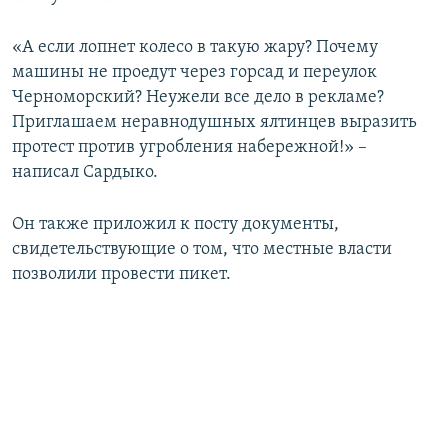
«А если лопнет колесо в такую жару? Почему
машины не проедут через горсад и переулок
Черноморский? Неужели все дело в рекламе?
Приглашаем неравнодушных ялтинцев выразить
протест против угробления набережной!» –
написал Сардыко.
Он также приложил к посту документы,
свидетельствующие о том, что местные власти
позволили провести пикет.