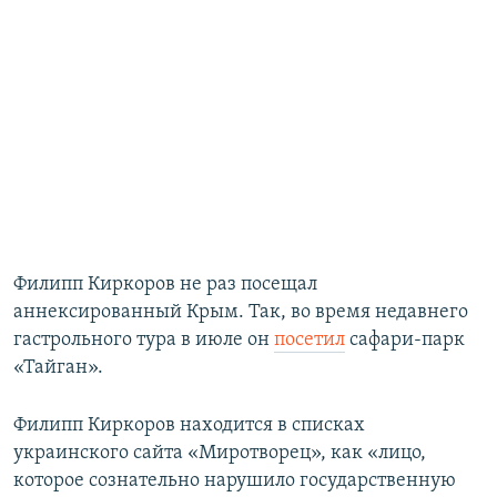
Филипп Киркоров не раз посещал
аннексированный Крым. Так, во время недавнего
гастрольного тура в июле он
посетил
сафари-парк
«Тайган».
Филипп Киркоров находится в списках
украинского сайта «Миротворец», как «лицо,
которое сознательно нарушило государственную