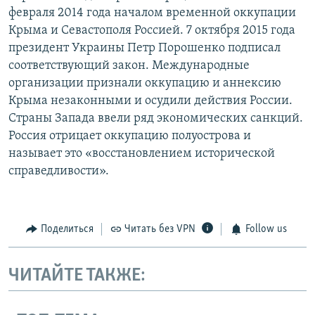
февраля 2014 года началом временной оккупации
Крыма и Севастополя Россией. 7 октября 2015 года
президент Украины Петр Порошенко подписал
соответствующий закон. Международные
организации признали оккупацию и аннексию
Крыма незаконными и осудили действия России.
Страны Запада ввели ряд экономических санкций.
Россия отрицает оккупацию полуострова и
называет это «восстановлением исторической
справедливости».
Поделиться
Читать без VPN
Follow us
ЧИТАЙТЕ ТАКЖЕ: