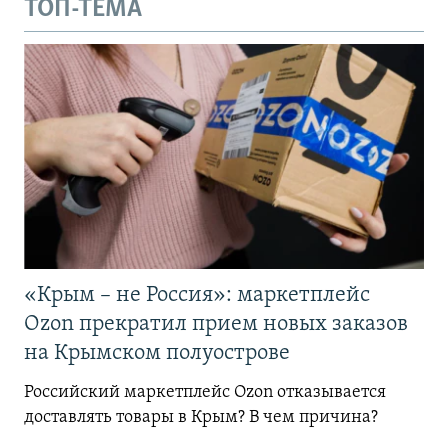
ТОП-ТЕМА
«Крым – не Россия»: маркетплейс
Ozon прекратил прием новых заказов
на Крымском полуострове
Российский маркетплейс Ozon отказывается
доставлять товары в Крым? В чем причина?