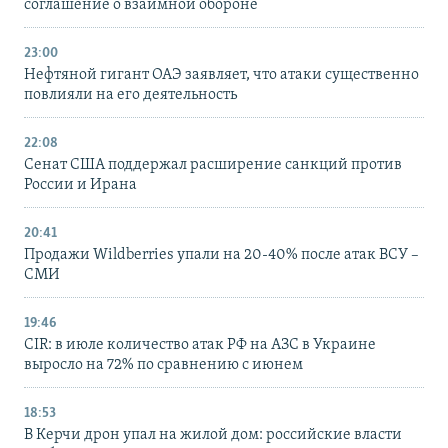
соглашение о взаимной обороне
23:00
Нефтяной гигант ОАЭ заявляет, что атаки существенно
повлияли на его деятельность
22:08
Сенат США поддержал расширение санкций против
России и Ирана
20:41
Продажи Wildberries упали на 20-40% после атак ВСУ –
СМИ
19:46
CIR: в июле количество атак РФ на АЗС в Украине
выросло на 72% по сравнению с июнем
18:53
В Керчи дрон упал на жилой дом: российские власти