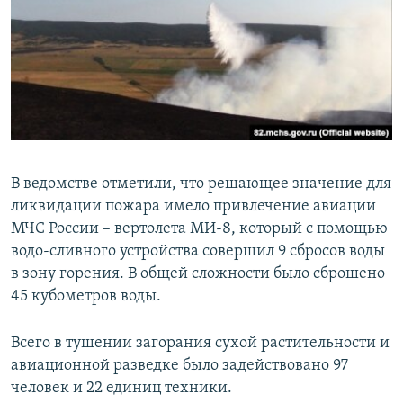
В ведомстве отметили, что решающее значение для
ликвидации пожара имело привлечение авиации
МЧС России – вертолета МИ-8, который с помощью
водо-сливного устройства совершил 9 сбросов воды
в зону горения. В общей сложности было сброшено
45 кубометров воды.
Всего в тушении загорания сухой растительности и
авиационной разведке было задействовано 97
человек и 22 единиц техники.