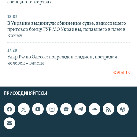
сообщают о жертвах
18:02
В Украине выдвинули обвинение судье, выносившего
приговор бойцу ГУР МО Украины, попавшего в плен в
Крыму
17:28
Удар РФ по Одессе: поврежден стадион, пострадал
человек – власти
БОЛЬШЕ
ПРИСОЕДИНЯЙТЕСЬ!