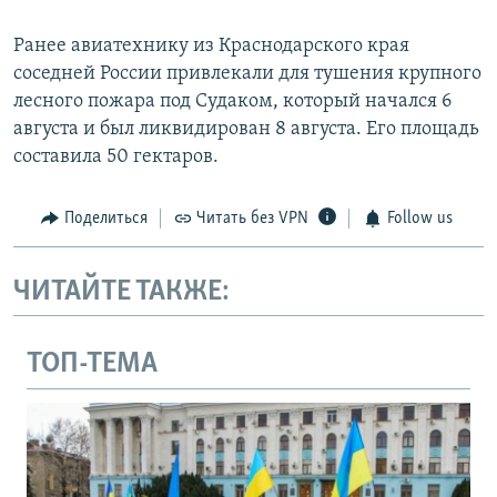
Ранее авиатехнику из Краснодарского края
соседней России привлекали для тушения крупного
лесного пожара под Судаком, который начался 6
августа и был ликвидирован 8 августа. Его площадь
составила 50 гектаров.
Поделиться
Читать без VPN
Follow us
ЧИТАЙТЕ ТАКЖЕ:
ТОП-ТЕМА