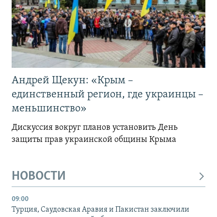
Андрей Щекун: «Крым –
единственный регион, где украинцы –
меньшинство»
Дискуссия вокруг планов установить День
защиты прав украинской общины Крыма
НОВОСТИ
09:00
Турция, Саудовская Аравия и Пакистан заключили