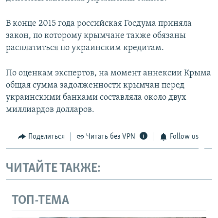
В конце 2015 года российская Госдума приняла
закон, по которому крымчане также обязаны
расплатиться по украинским кредитам.
По оценкам экспертов, на момент аннексии Крыма
общая сумма задолженности крымчан перед
украинскими банками составляла около двух
миллиардов долларов.
Поделиться
Читать без VPN
Follow us
ЧИТАЙТЕ ТАКЖЕ:
ТОП-ТЕМА