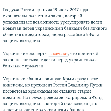
Госдума России приняла 19 июля 2017 года в
окончательном чтении закон, который
устанавливает возможность урегулировать долги
крымчан перед украинскими банками без личного
общения с кредитором, через российский Фонд
защиты вкладчиков.
Украинские эксперты
замечают
, что принятый
закон не списывает долги перед украинскими
банками с крымчан.
Украинские банки покинули Крым сразу после
аннексии, но президент России Владимир Путин
посоветовал крымчанам не отдавать старые
кредиты. На полуострове зарегистрировали Фонд
защиты вкладчиков, который стал возвращать
депозиты клиентам украинских банков.