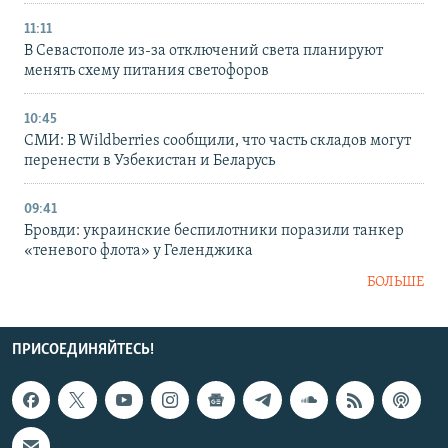
11:11
В Севастополе из-за отключений света планируют
менять схему питания светофоров
10:45
СМИ: В Wildberries сообщили, что часть складов могут
перенести в Узбекистан и Беларусь
09:41
Бровди: украинские беспилотники поразили танкер
«теневого флота» у Геленджика
БОЛЬШЕ
ПРИСОЕДИНЯЙТЕСЬ!