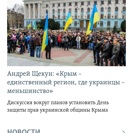
Андрей Щекун: «Крым –
единственный регион, где украинцы –
меньшинство»
Дискуссия вокруг планов установить День
защиты прав украинской общины Крыма
НОВОСТИ