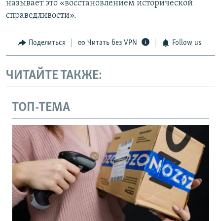
называет это «восстановлением исторической
справедливости».
Поделиться
Читать без VPN
Follow us
ЧИТАЙТЕ ТАКЖЕ:
ТОП-ТЕМА