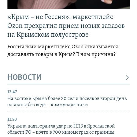
«Крым – не Россия»: маркетплейс
Ozon прекратил прием новых заказов
на Крымском полуострове
Российский маркетплейс Ozon отказывается
доставлять товары в Крым? В чем причина?
НОВОСТИ
12:47
На востоке Крыма более 30 сел и поселков второй день
остаются без воды – коммунальщики
11:50
Украина подтвердила удар по НПЗ в Ярославской
области РФ – почти в 700 километрах от границы