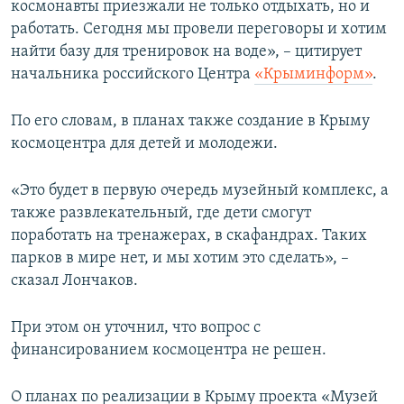
космонавты приезжали не только отдыхать, но и
работать. Сегодня мы провели переговоры и хотим
найти базу для тренировок на воде», – цитирует
начальника российского Центра
«Крыминформ»
.
По его словам, в планах также создание в Крыму
космоцентра для детей и молодежи.
«Это будет в первую очередь музейный комплекс, а
также развлекательный, где дети смогут
поработать на тренажерах, в скафандрах. Таких
парков в мире нет, и мы хотим это сделать», –
сказал Лончаков.
При этом он уточнил, что вопрос с
финансированием космоцентра не решен.
О планах по реализации в Крыму проекта «Музей