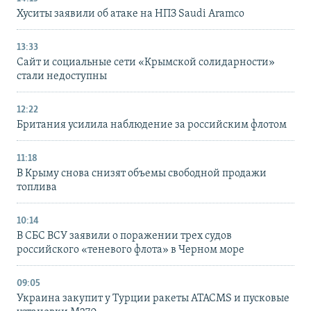
Хуситы заявили об атаке на НПЗ Saudi Aramco
13:33
Сайт и социальные сети «Крымской солидарности»
стали недоступны
12:22
Британия усилила наблюдение за российским флотом
11:18
В Крыму снова снизят объемы свободной продажи
топлива
10:14
В СБС ВСУ заявили о поражении трех судов
российского «теневого флота» в Черном море
09:05
Украина закупит у Турции ракеты ATACMS и пусковые