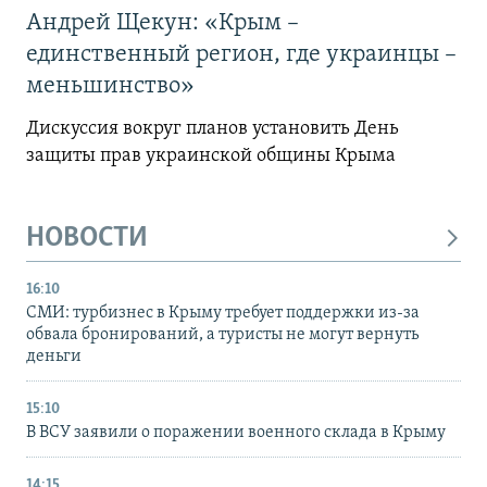
Андрей Щекун: «Крым –
единственный регион, где украинцы –
меньшинство»
Дискуссия вокруг планов установить День
защиты прав украинской общины Крыма
НОВОСТИ
16:10
СМИ: турбизнес в Крыму требует поддержки из-за
обвала бронирований, а туристы не могут вернуть
деньги
15:10
В ВСУ заявили о поражении военного склада в Крыму
14:15