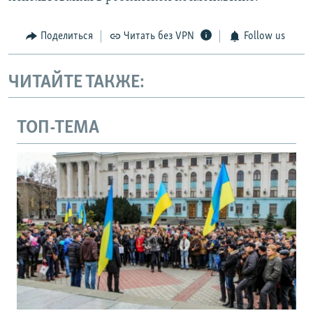
Поделиться
Читать без VPN
Follow us
ЧИТАЙТЕ ТАКЖЕ:
ТОП-ТЕМА