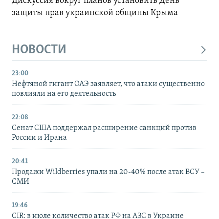
Дискуссия вокруг планов установить День
защиты прав украинской общины Крыма
НОВОСТИ
23:00
Нефтяной гигант ОАЭ заявляет, что атаки существенно
повлияли на его деятельность
22:08
Сенат США поддержал расширение санкций против
России и Ирана
20:41
Продажи Wildberries упали на 20-40% после атак ВСУ –
СМИ
19:46
CIR: в июле количество атак РФ на АЗС в Украине