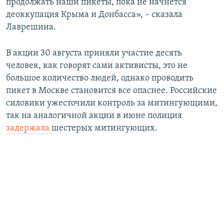
продолжать наши пикеты, пока не начнется
деоккупация Крыма и Донбасса», – сказала
Лаврешина.
В акции 30 августа приняли участие десять
человек, как говорят сами активисты, это не
большое количество людей, однако проводить
пикет в Москве становится все опаснее. Российские
силовики ужесточили контроль за митингующими,
так на аналогичной акции в июне полиция
задержала
шестерых митингующих.