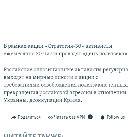
В рамках акции «Стратегия-30» активисты
ежемесячно 30 числа проводят «День политзека».
Российские оппозиционные активисты регулярно
выходят на мирные пикеты и акции с
требованиями освобождения политзаключенных,
прекращения российской агрессии в отношении
Украины, деоккупации Крыма.
Поделиться
Читать без VPN
Follow us