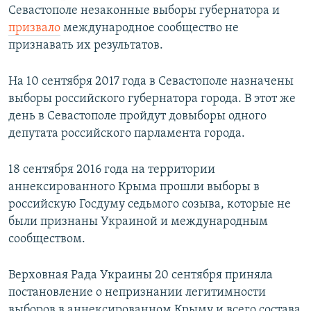
Севастополе незаконные выборы губернатора и
призвало
международное сообщество не
признавать их результатов.
На 10 сентября 2017 года в Севастополе назначены
выборы российского губернатора города. В этот же
день в Севастополе пройдут довыборы одного
депутата российского парламента города.
18 сентября 2016 года на территории
аннексированного Крыма прошли выборы в
российскую Госдуму седьмого созыва, которые не
были признаны Украиной и международным
сообществом.
Верховная Рада Украины 20 сентября приняла
постановление о непризнании легитимности
выборов в аннексированном Крыму и всего состава