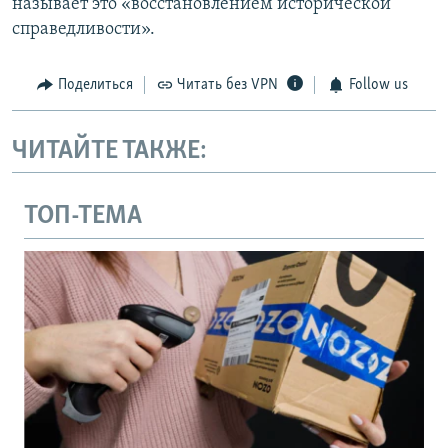
называет это «восстановлением исторической
справедливости».
Поделиться
Читать без VPN
Follow us
ЧИТАЙТЕ ТАКЖЕ:
ТОП-ТЕМА