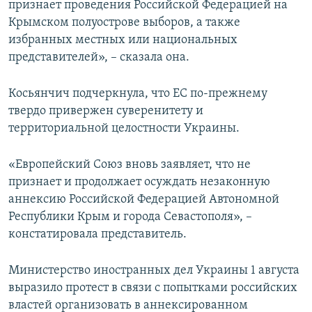
признает проведения Российской Федерацией на
Крымском полуострове выборов, а также
избранных местных или национальных
представителей», – сказала она.
Косьянчич подчеркнула, что ЕС по-прежнему
твердо привержен суверенитету и
территориальной целостности Украины.
«Европейский Союз вновь заявляет, что не
признает и продолжает осуждать незаконную
аннексию Российской Федерацией Автономной
Республики Крым и города Севастополя», –
констатировала представитель.
Министерство иностранных дел Украины 1 августа
выразило протест в связи с попытками российских
властей организовать в аннексированном