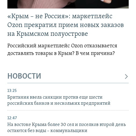
«Крым – не Россия»: маркетплейс
Ozon прекратил прием новых заказов
на Крымском полуострове
Российский маркетплейс Ozon отказывается
доставлять товары в Крым? В чем причина?
НОВОСТИ
13:25
Британия ввела санкции против еще шести
российских банков и нескольких предприятий
12:47
На востоке Крыма более 30 сел и поселков второй день
остаются без воды – коммунальщики