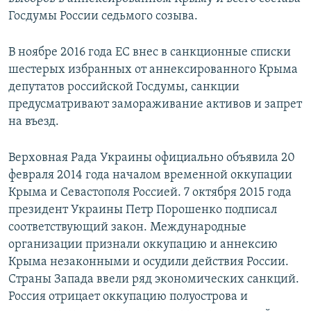
Госдумы России седьмого созыва.
В ноябре 2016 года ЕС внес в санкционные списки
шестерых избранных от аннексированного Крыма
депутатов российской Госдумы, санкции
предусматривают замораживание активов и запрет
на въезд.
Верховная Рада Украины официально объявила 20
февраля 2014 года началом временной оккупации
Крыма и Севастополя Россией. 7 октября 2015 года
президент Украины Петр Порошенко подписал
соответствующий закон. Международные
организации признали оккупацию и аннексию
Крыма незаконными и осудили действия России.
Страны Запада ввели ряд экономических санкций.
Россия отрицает оккупацию полуострова и