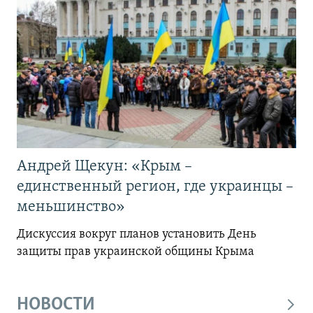
Андрей Щекун: «Крым –
единственный регион, где украинцы –
меньшинство»
Дискуссия вокруг планов установить День
защиты прав украинской общины Крыма
НОВОСТИ