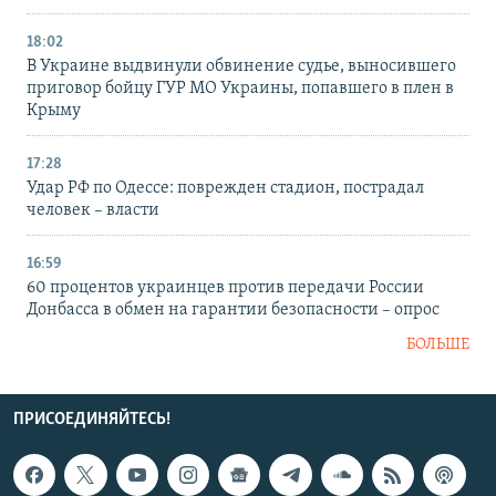
18:02
В Украине выдвинули обвинение судье, выносившего
приговор бойцу ГУР МО Украины, попавшего в плен в
Крыму
17:28
Удар РФ по Одессе: поврежден стадион, пострадал
человек – власти
16:59
60 процентов украинцев против передачи России
Донбасса в обмен на гарантии безопасности – опрос
БОЛЬШЕ
ПРИСОЕДИНЯЙТЕСЬ!