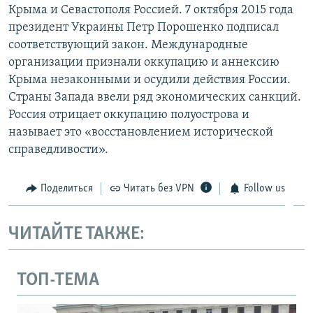
Крыма и Севастополя Россией. 7 октября 2015 года
президент Украины Петр Порошенко подписал
соответствующий закон. Международные
организации признали оккупацию и аннексию
Крыма незаконными и осудили действия России.
Страны Запада ввели ряд экономических санкций.
Россия отрицает оккупацию полуострова и
называет это «восстановлением исторической
справедливости».
Поделиться
Читать без VPN
Follow us
ЧИТАЙТЕ ТАКЖЕ:
ТОП-ТЕМА