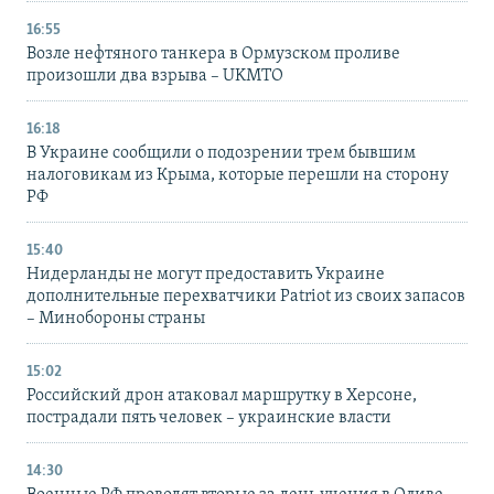
16:55
Возле нефтяного танкера в Ормузском проливе
произошли два взрыва – UKMTO
16:18
В Украине сообщили о подозрении трем бывшим
налоговикам из Крыма, которые перешли на сторону
РФ
15:40
Нидерланды не могут предоставить Украине
дополнительные перехватчики Patriot из своих запасов
– Минобороны страны
15:02
Российский дрон атаковал маршрутку в Херсоне,
пострадали пять человек – украинские власти
14:30