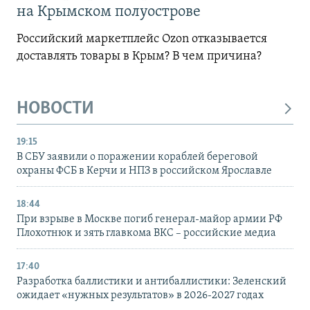
на Крымском полуострове
Российский маркетплейс Ozon отказывается
доставлять товары в Крым? В чем причина?
НОВОСТИ
19:15
В СБУ заявили о поражении кораблей береговой
охраны ФСБ в Керчи и НПЗ в российском Ярославле
18:44
При взрыве в Москве погиб генерал-майор армии РФ
Плохотнюк и зять главкома ВКС – российские медиа
17:40
Разработка баллистики и антибаллистики: Зеленский
ожидает «нужных результатов» в 2026-2027 годах