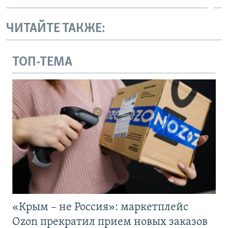
ЧИТАЙТЕ ТАКЖЕ:
ТОП-ТЕМА
«Крым – не Россия»: маркетплейс
Ozon прекратил прием новых заказов