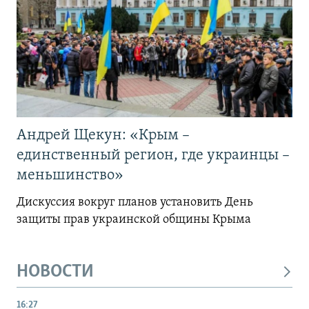
Андрей Щекун: «Крым –
единственный регион, где украинцы –
меньшинство»
Дискуссия вокруг планов установить День
защиты прав украинской общины Крыма
НОВОСТИ
16:27