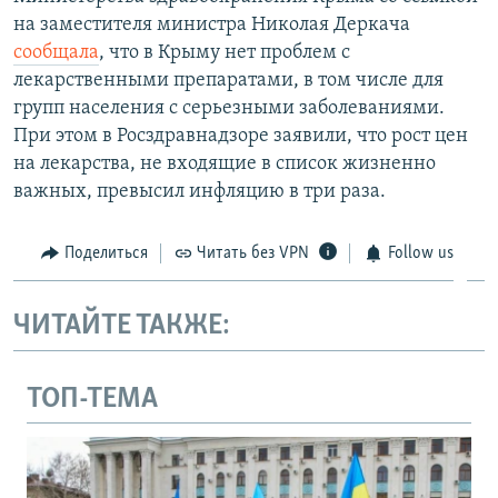
на заместителя министра Николая Деркача
сообщала
, что в Крыму нет проблем с
лекарственными препаратами, в том числе для
групп населения с серьезными заболеваниями.
При этом в Росздравнадзоре заявили, что рост цен
на лекарства, не входящие в список жизненно
важных, превысил инфляцию в три раза.
Поделиться
Читать без VPN
Follow us
ЧИТАЙТЕ ТАКЖЕ:
ТОП-ТЕМА