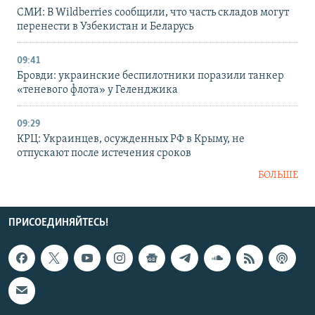
СМИ: В Wildberries сообщили, что часть складов могут
перенести в Узбекистан и Беларусь
09:41
Бровди: украинские беспилотники поразили танкер
«теневого флота» у Геленджика
09:29
КРЦ: Украинцев, осужденных РФ в Крыму, не
отпускают после истечения сроков
БОЛЬШЕ
ПРИСОЕДИНЯЙТЕСЬ!