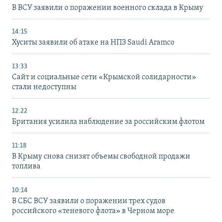
В ВСУ заявили о поражении военного склада в Крыму
14:15
Хуситы заявили об атаке на НПЗ Saudi Aramco
13:33
Сайт и социальные сети «Крымской солидарности»
стали недоступны
12:22
Британия усилила наблюдение за российским флотом
11:18
В Крыму снова снизят объемы свободной продажи
топлива
10:14
В СБС ВСУ заявили о поражении трех судов
российского «теневого флота» в Черном море