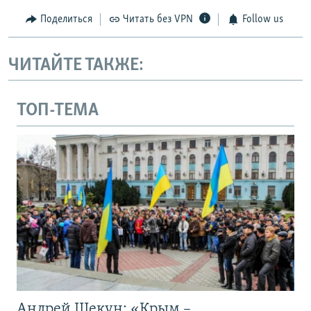
Поделиться
Читать без VPN
Follow us
ЧИТАЙТЕ ТАКЖЕ:
ТОП-ТЕМА
Андрей Щекун: «Крым –