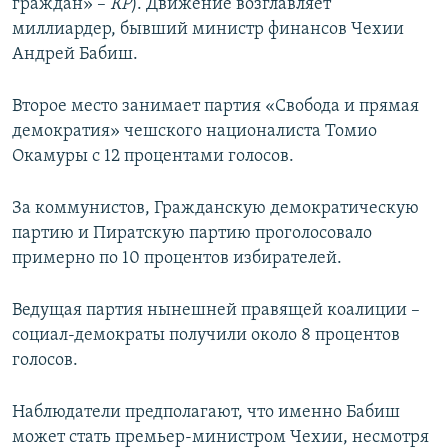
граждан» –
КР
). Движение возглавляет
миллиардер, бывший министр финансов Чехии
Андрей Бабиш.
Второе место занимает партия «Свобода и прямая
демократия» чешского националиста Томио
Окамуры с 12 процентами голосов.
За коммунистов, Гражданскую демократическую
партию и Пиратскую партию проголосовало
примерно по 10 процентов избирателей.
Ведущая партия нынешней правящей коалиции –
социал-демократы получили около 8 процентов
голосов.
Наблюдатели предполагают, что именно Бабиш
может стать премьер-министром Чехии, несмотря