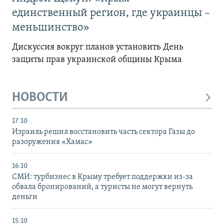
единственный регион, где украинцы –
меньшинство»
Дискуссия вокруг планов установить День
защиты прав украинской общины Крыма
НОВОСТИ
17:10
Израиль решил восстановить часть сектора Газы до
разоружения «Хамас»
16:10
СМИ: турбизнес в Крыму требует поддержки из-за
обвала бронирований, а туристы не могут вернуть
деньги
15:10