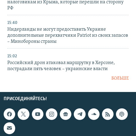
налоговикам из Крыма, которые перешли на сторону
РФ
15:40
Нидерланды не могут предоставить Украине
дополнительные перехватчики Patriot из своих запасов
– Минобороны страны
15:02
Российский дрон атаковал маршрутку в Херсоне,
пострадали пять человек – украинские власти
БОЛЬШЕ
ПРИСОЕДИНЯЙТЕСЬ!