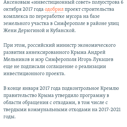
Аксеновым «инвестиционный совет» полуострова 6
октября 2017 года
одобрил
проект строительства
комплекса по переработке мусора на базе
земельного участка в Симферополе в районе улиц
Жени Дерюгиной и Кубанской.
При этом, российский министр экономического
развития аннексированного Крыма Андрей
Мельников и мэр Симферополя Игорь Лукашев
еще не подписали соглашение о реализации
инвестиционного проекта.
В конце января 2017 года подконтрольное Кремлю
правительство Крыма утвердило программу в
области обращения с отходами, в том числе с
твердыми коммунальными отходами на 2017-2021
годы.