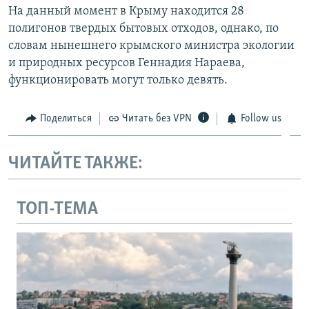
На данный момент в Крыму находится 28
полигонов твердых бытовых отходов, однако, по
словам нынешнего крымского министра экологии
и природных ресурсов Геннадия Нараева,
функционировать могут только девять.
Поделиться
Читать без VPN
Follow us
ЧИТАЙТЕ ТАКЖЕ:
ТОП-ТЕМА