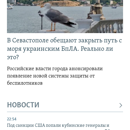
В Севастополе обещают закрыть путь с
моря украинским БпЛА. Реально ли
это?
Российские власти города анонсировали
появление новой системы защиты от
беспилотников
НОВОСТИ
22:54
Под санкции США попали кубинские генералы и