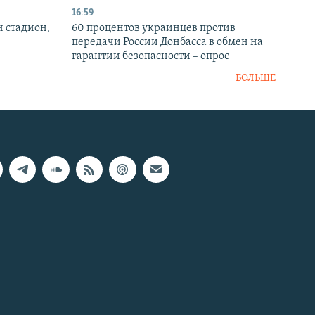
16:59
н стадион,
60 процентов украинцев против
передачи России Донбасса в обмен на
гарантии безопасности – опрос
БОЛЬШЕ